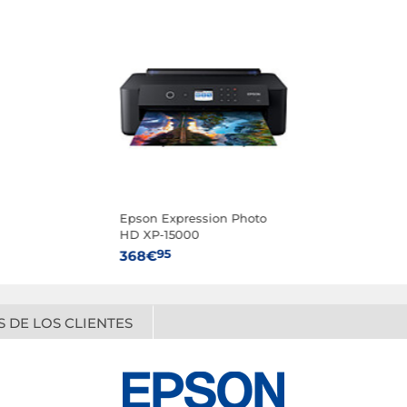
Epson Expression Photo
HD XP-15000
95
368€
 DE LOS CLIENTES