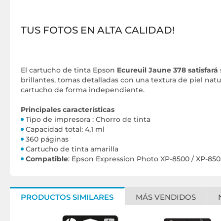
TUS FOTOS EN ALTA CALIDAD!
El cartucho de tinta Epson
Ecureuil Jaune 378 satisfará
brillantes, tomas detalladas con una textura de piel na
cartucho de forma independiente.
Principales características
Tipo de impresora : Chorro de tinta
Capacidad total: 4,1 ml
360 páginas
Cartucho de tinta amarilla
Compatible
: Epson Expression Photo XP-8500 / XP-85
PRODUCTOS SIMILARES
MÁS VENDIDOS