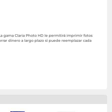
 La gama Claria Photo HD le permitirá imprimir fotos
orrar dinero a largo plazo si puede reemplazar cada