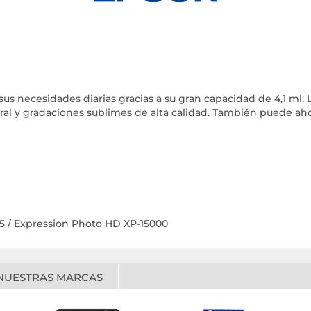
sus necesidades diarias gracias a su gran capacidad de 4,1 ml.
tural y gradaciones sublimes de alta calidad. También puede ah
05 / Expression Photo HD XP-15000
NUESTRAS MARCAS