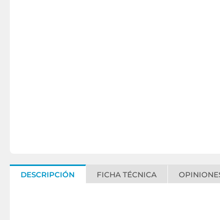
DESCRIPCIÓN
FICHA TÉCNICA
OPINIONES