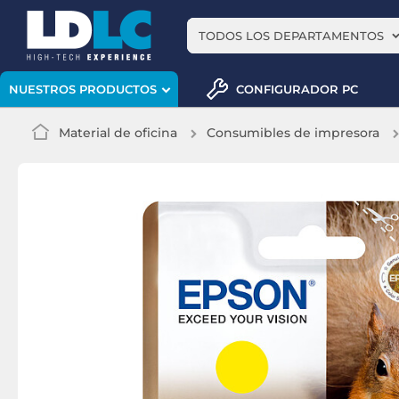
TODOS LOS DEPARTAMENTOS
CONFIGURADOR PC
NUESTROS PRODUCTOS
Material de oficina
Consumibles de impresora