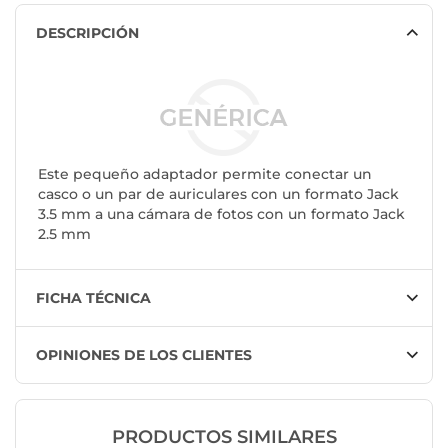
DESCRIPCIÓN
Este pequeño adaptador permite conectar un
casco o un par de auriculares con un formato Jack
3.5 mm a una cámara de fotos con un formato Jack
2.5 mm
FICHA TÉCNICA
OPINIONES DE LOS CLIENTES
PRODUCTOS SIMILARES