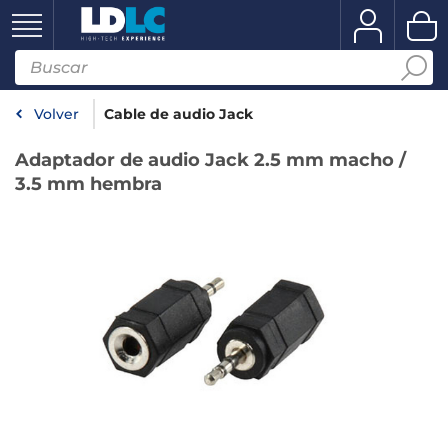
Volver
Cable de audio Jack
Adaptador de audio Jack 2.5 mm macho /
3.5 mm hembra