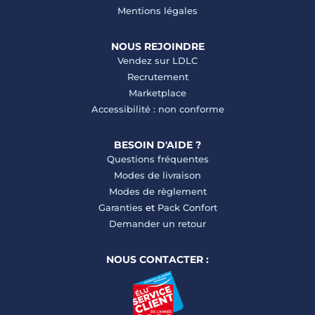
Mentions légales
NOUS REJOINDRE
Vendez sur LDLC
Recrutement
Marketplace
Accessibilité : non conforme
BESOIN D'AIDE ?
Questions fréquentes
Modes de livraison
Modes de règlement
Garanties
et
Pack Confort
Demander un retour
NOUS CONTACTER :