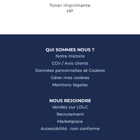
Toner imprimante
HP
QUI SOMMES NOUS ?
Notre Histoire
CGV
/
Avis clients
Données personnelles
et
Cookies
Gérer mes cookies
Mentions légales
NOUS REJOINDRE
Vendez sur LDLC
Recrutement
Marketplace
Accessibilité : non conforme