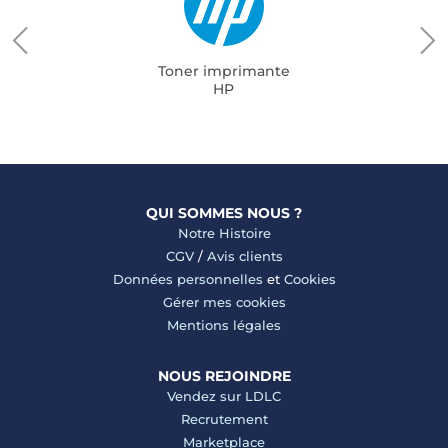
Toner imprimante
HP
QUI SOMMES NOUS ?
Notre Histoire
CGV
/
Avis clients
Données personnelles
et
Cookies
Gérer mes cookies
Mentions légales
NOUS REJOINDRE
Vendez sur LDLC
Recrutement
Marketplace