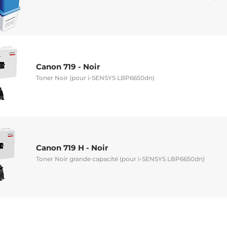
Canon 719 - Noir
Toner Noir (pour i-SENSYS LBP6650dn)
Canon 719 H - Noir
Toner Noir grande capacité (pour i-SENSYS LBP6650dn)