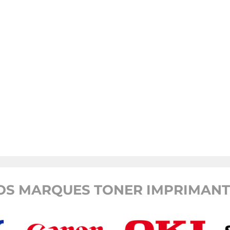
OS MARQUES TONER IMPRIMANTE