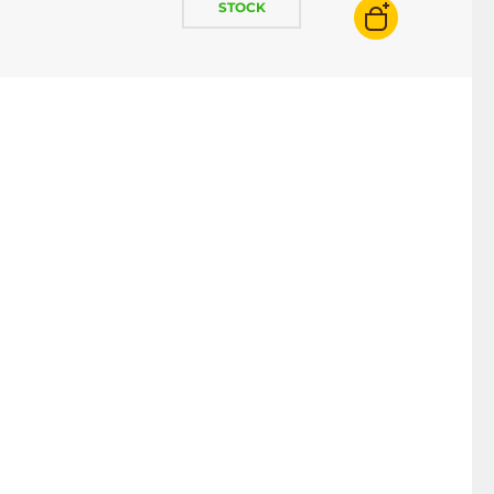
STOCK