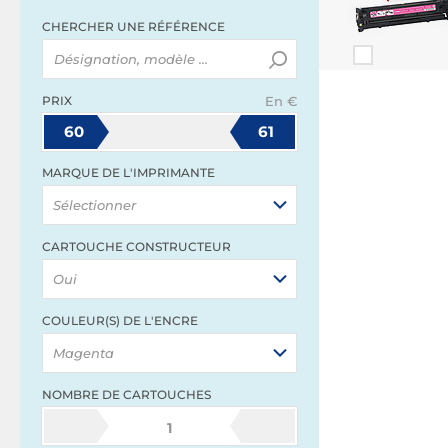
CHERCHER UNE RÉFÉRENCE
PRIX
En €
60
61
MARQUE DE L'IMPRIMANTE
Sélectionner
CARTOUCHE CONSTRUCTEUR
Oui
COULEUR(S) DE L'ENCRE
Magenta
NOMBRE DE CARTOUCHES
1