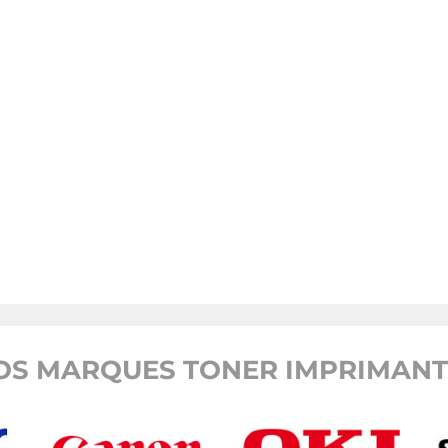
OS MARQUES TONER IMPRIMANTE