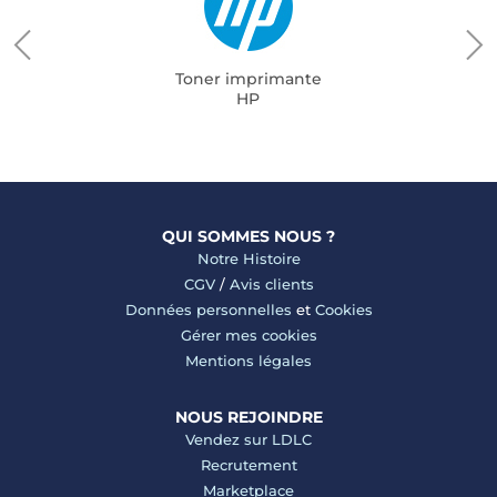
Toner imprimante
HP
QUI SOMMES NOUS ?
Notre Histoire
CGV
/
Avis clients
Données personnelles
et
Cookies
Gérer mes cookies
Mentions légales
NOUS REJOINDRE
Vendez sur LDLC
Recrutement
Marketplace