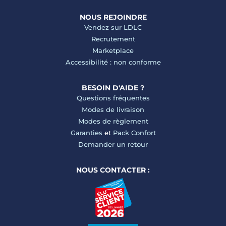
NOUS REJOINDRE
Vendez sur LDLC
Recrutement
Marketplace
Accessibilité : non conforme
BESOIN D'AIDE ?
Questions fréquentes
Modes de livraison
Modes de règlement
Garanties
et
Pack Confort
Demander un retour
NOUS CONTACTER :