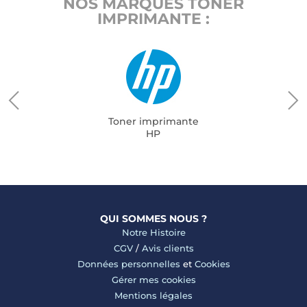
NOS MARQUES TONER
IMPRIMANTE :
Toner imprimante
HP
QUI SOMMES NOUS ?
Notre Histoire
CGV
/
Avis clients
Données personnelles
et
Cookies
Gérer mes cookies
Mentions légales