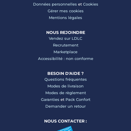
Données personnelles
et
Cookies
Gérer mes cookies
Mentions légales
NOUS REJOINDRE
Vendez sur LDLC
Recrutement
Marketplace
Accessibilité : non conforme
BESOIN D'AIDE ?
Questions fréquentes
Modes de livraison
Modes de règlement
Garanties
et
Pack Confort
Demander un retour
NOUS CONTACTER :