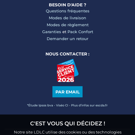
BESOIN D'AIDE ?
Questions fréquentes
Modes de livraison
Modes de règlement
Garanties
et
Pack Confort
Demander un retour
NOUS CONTACTER :
PAR EMAIL
*Étude Ipsos bva - Viséo CI - Plus d’infos sur escda.fr
C'EST VOUS QUI DÉCIDEZ !
Notre site LDLC utilise des cookies ou des technologies