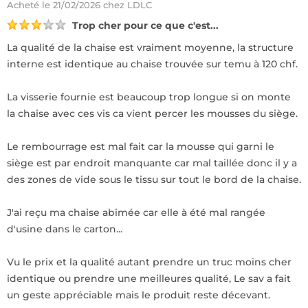
Acheté
le 21/02/2026 chez LDLC
Trop cher pour ce que c'est...
La qualité de la chaise est vraiment moyenne, la structure
interne est identique au chaise trouvée sur temu à 120 chf.
La visserie fournie est beaucoup trop longue si on monte
la chaise avec ces vis ca vient percer les mousses du siège.
Le rembourrage est mal fait car la mousse qui garni le
siège est par endroit manquante car mal taillée donc il y a
des zones de vide sous le tissu sur tout le bord de la chaise.
J'ai reçu ma chaise abimée car elle à été mal rangée
d'usine dans le carton...
Vu le prix et la qualité autant prendre un truc moins cher
identique ou prendre une meilleures qualité, Le sav a fait
un geste appréciable mais le produit reste décevant.