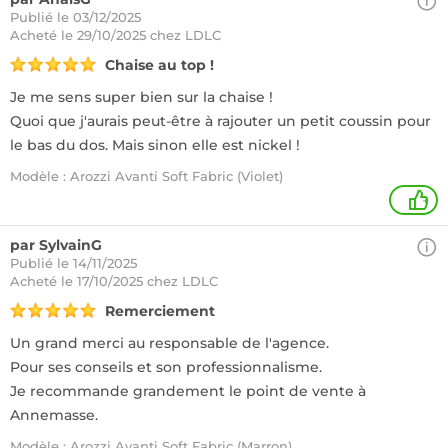
Publié le 03/12/2025
Acheté
le 29/10/2025 chez LDLC
Chaise au top !
Je me sens super bien sur la chaise !
Quoi que j'aurais peut-être à rajouter un petit coussin pour
le bas du dos. Mais sinon elle est nickel !
Modèle : Arozzi Avanti Soft Fabric (Violet)
+
par SylvainG
Publié le 14/11/2025
Acheté
le 17/10/2025 chez LDLC
Remerciement
Un grand merci au responsable de l'agence.
Pour ses conseils et son professionnalisme.
Je recommande grandement le point de vente à
Annemasse.
Modèle : Arozzi Avanti Soft Fabric (Marron)