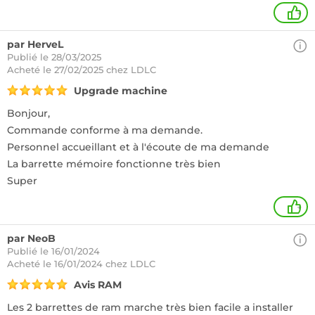
+
par HerveL
Publié le 28/03/2025
Acheté
le 27/02/2025 chez LDLC
Upgrade machine
Bonjour,
Commande conforme à ma demande.
Personnel accueillant et à l'écoute de ma demande
La barrette mémoire fonctionne très bien
Super
+
par NeoB
Publié le 16/01/2024
Acheté
le 16/01/2024 chez LDLC
Avis RAM
Les 2 barrettes de ram marche très bien facile a installer