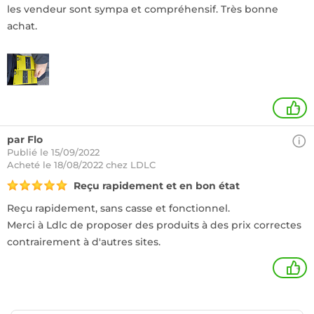
les vendeur sont sympa et compréhensif. Très bonne
achat.
+
par Flo
Publié le 15/09/2022
Acheté
le 18/08/2022 chez LDLC
Reçu rapidement et en bon état
Reçu rapidement, sans casse et fonctionnel.
Merci à Ldlc de proposer des produits à des prix correctes
contrairement à d'autres sites.
+