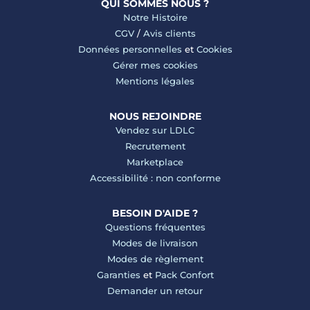
QUI SOMMES NOUS ?
Notre Histoire
CGV
/
Avis clients
Données personnelles
et
Cookies
Gérer mes cookies
Mentions légales
NOUS REJOINDRE
Vendez sur LDLC
Recrutement
Marketplace
Accessibilité : non conforme
BESOIN D'AIDE ?
Questions fréquentes
Modes de livraison
Modes de règlement
Garanties
et
Pack Confort
Demander un retour