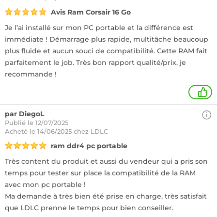
Avis Ram Corsair 16 Go
Je l’ai installé sur mon PC portable et la différence est
immédiate ! Démarrage plus rapide, multitâche beaucoup
plus fluide et aucun souci de compatibilité. Cette RAM fait
parfaitement le job. Très bon rapport qualité/prix, je
recommande !
+
par DiegoL
Publié le 12/07/2025
Acheté
le 14/06/2025 chez LDLC
ram ddr4 pc portable
Très content du produit et aussi du vendeur qui a pris son
temps pour tester sur place la compatibilité de la RAM
avec mon pc portable !
Ma demande à très bien été prise en charge, très satisfait
que LDLC prenne le temps pour bien conseiller.