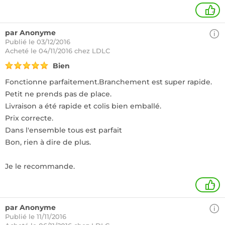
2
par Anonyme
Publié le 03/12/2016
Acheté
le 04/11/2016 chez LDLC
Bien
Fonctionne parfaitement.Branchement est super rapide.
Petit ne prends pas de place.
Livraison a été rapide et colis bien emballé.
Prix correcte.
Dans l'ensemble tous est parfait
Bon, rien à dire de plus.
Je le recommande.
+
par Anonyme
Publié le 11/11/2016