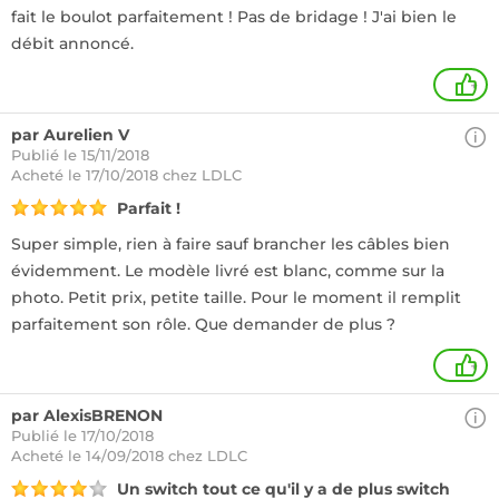
fait le boulot parfaitement ! Pas de bridage ! J'ai bien le
débit annoncé.
+
par Aurelien V
Publié le 15/11/2018
Acheté
le 17/10/2018 chez LDLC
Parfait !
Super simple, rien à faire sauf brancher les câbles bien
évidemment. Le modèle livré est blanc, comme sur la
photo. Petit prix, petite taille. Pour le moment il remplit
parfaitement son rôle. Que demander de plus ?
+
par AlexisBRENON
Publié le 17/10/2018
Acheté
le 14/09/2018 chez LDLC
Un switch tout ce qu'il y a de plus switch