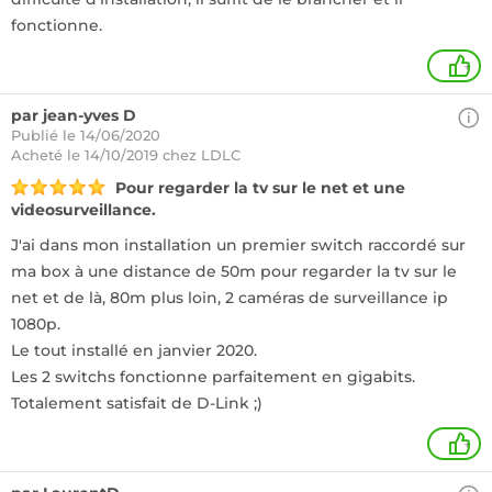
fonctionne.
+
par jean-yves D
Publié le 14/06/2020
Acheté
le 14/10/2019 chez LDLC
Pour regarder la tv sur le net et une
videosurveillance.
J'ai dans mon installation un premier switch raccordé sur
ma box à une distance de 50m pour regarder la tv sur le
net et de là, 80m plus loin, 2 caméras de surveillance ip
1080p.
Le tout installé en janvier 2020.
Les 2 switchs fonctionne parfaitement en gigabits.
Totalement satisfait de D-Link ;)
+