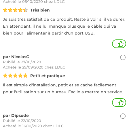
Acheté
le 05/10/2020 chez LDLC
Très bien
Je suis très satisfait de ce produit. Reste à voir si il va durer.
En attendant, il ne lui manque plus que le câble qui va
bien pour l'alimenter à partir d'un port USB.
1
par NicolasG
Publié le 27/10/2020
Acheté
le 29/09/2020 chez LDLC
Petit et pratique
Il est simple d'installation, petit et se cache facilement
pour l'utilisation sur un bureau. Facile a mettre en service.
1
par Dipsode
Publié le 22/10/2020
Acheté
le 16/10/2020 chez LDLC