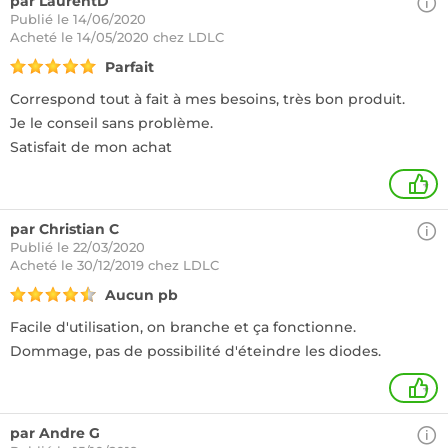
par LaurentD
Publié le 14/06/2020
Acheté
le 14/05/2020 chez LDLC
Parfait
Correspond tout à fait à mes besoins, très bon produit.
Je le conseil sans problème.
Satisfait de mon achat
+
par Christian C
Publié le 22/03/2020
Acheté
le 30/12/2019 chez LDLC
Aucun pb
Facile d'utilisation, on branche et ça fonctionne.
Dommage, pas de possibilité d'éteindre les diodes.
+
par Andre G