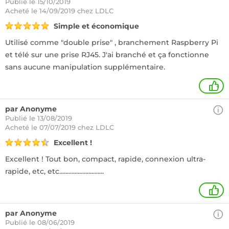
Publié le 15/10/2019
Acheté
le 14/09/2019 chez LDLC
Simple et économique
Utilisé comme "double prise" , branchement Raspberry Pi
et télé sur une prise RJ45. J'ai branché et ça fonctionne
sans aucune manipulation supplémentaire.
+
par Anonyme
Publié le 13/08/2019
Acheté
le 07/07/2019 chez LDLC
Excellent !
Excellent ! Tout bon, compact, rapide, connexion ultra-
rapide, etc, etc.............................
+
par Anonyme
Publié le 08/06/2019