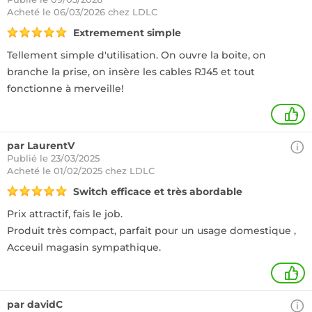
Acheté
le 06/03/2026 chez LDLC
Extremement simple
Tellement simple d'utilisation. On ouvre la boite, on
branche la prise, on insère les cables RJ45 et tout
fonctionne à merveille!
+
par LaurentV
Publié le 23/03/2025
Acheté
le 01/02/2025 chez LDLC
Switch efficace et très abordable
Prix attractif, fais le job.
Produit très compact, parfait pour un usage domestique ,
Acceuil magasin sympathique.
+
par davidC