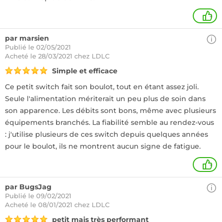
+
par marsien
Publié le 02/05/2021
Acheté
le 28/03/2021 chez LDLC
Simple et efficace
Ce petit switch fait son boulot, tout en étant assez joli.
Seule l'alimentation mériterait un peu plus de soin dans
son apparence. Les débits sont bons, même avec plusieurs
équipements branchés. La fiabilité semble au rendez-vous
: j'utilise plusieurs de ces switch depuis quelques années
pour le boulot, ils ne montrent aucun signe de fatigue.
+
par BugsJag
Publié le 09/02/2021
Acheté
le 08/01/2021 chez LDLC
petit mais très performant