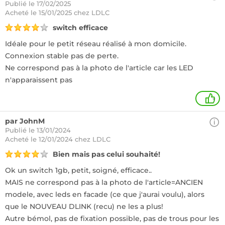
Publié le 17/02/2025
Acheté
le 15/01/2025 chez LDLC
switch efficace
Idéale pour le petit réseau réalisé à mon domicile.
Connexion stable pas de perte.
Ne correspond pas à la photo de l'article car les LED
n'apparaissent pas
+
par JohnM
Publié le 13/01/2024
Acheté
le 12/01/2024 chez LDLC
Bien mais pas celui souhaité!
Ok un switch 1gb, petit, soigné, efficace..
MAIS ne correspond pas à la photo de l'article=ANCIEN
modele, avec leds en facade (ce que j'aurai voulu), alors
que le NOUVEAU DLINK (recu) ne les a plus!
Autre bémol, pas de fixation possible, pas de trous pour les