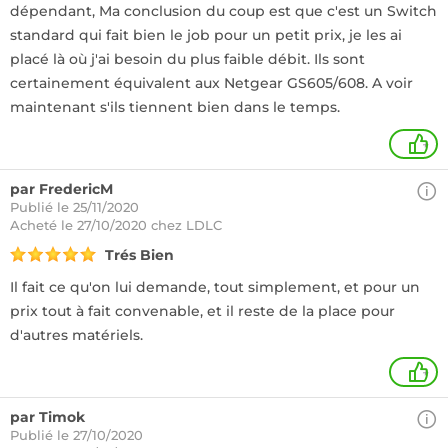
dépendant, Ma conclusion du coup est que c'est un Switch
standard qui fait bien le job pour un petit prix, je les ai
placé là où j'ai besoin du plus faible débit. Ils sont
certainement équivalent aux Netgear GS605/608. A voir
maintenant s'ils tiennent bien dans le temps.
+
par FredericM
Publié le 25/11/2020
Acheté
le 27/10/2020 chez LDLC
Trés Bien
Il fait ce qu'on lui demande, tout simplement, et pour un
prix tout à fait convenable, et il reste de la place pour
d'autres matériels.
+
par Timok
Publié le 27/10/2020