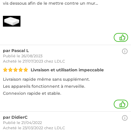
vis dessous afin de le mettre contre un mur...
2
par Pascal L
Publié le 26/08/2023
Acheté
le 27/07/2023 chez LDLC
Livraison et utilisation impeccable
Livraison rapide même sans supplément.
Les appareils fonctionnent à merveille.
Connexion rapide et stable.
+
par DidierC
Publié le 21/04/2022
Acheté
le 23/03/2022 chez LDLC