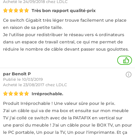
Acheté
le 24/09/2018 chez LDLC
Très bon rapport qualité-prix
Ce switch Gigabit très léger trouve facilement une place
en raison de sa petite taille.
Je l'utilise pour redistribuer le réseau vers 4 ordinateurs
dans un espace de travail central, ce qui me permet de
réduire le nombre de câble devant passer sous goulottes.
+
par Benoît P
Publié le 10/03/2019
Acheté
le 23/08/2017 chez LDLC
Irréprochable.
Produit Irréprochable ! Une valeur sûre pour le prix.
J'ai un câble qui va de ma box et ensuite sur mon meuble
TV j'ai collé ce switch avec de la PATAFIX en vertical sur
une paroi du meuble ! J'ai un câble pour le BOX TV, un pour
le PC portable, Un pour la TV, Un pour l'imprimante. Et ça