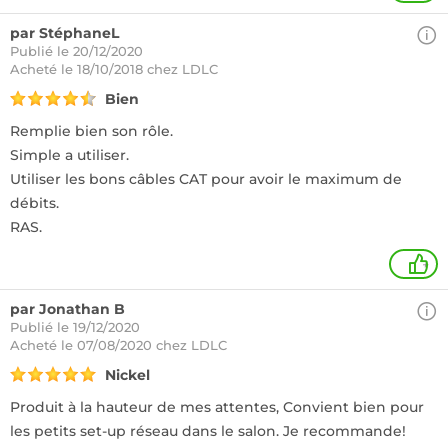
par StéphaneL
Publié le 20/12/2020
Acheté
le 18/10/2018 chez LDLC
Bien
Remplie bien son rôle.
Simple a utiliser.
Utiliser les bons câbles CAT pour avoir le maximum de
débits.
RAS.
+
par Jonathan B
Publié le 19/12/2020
Acheté
le 07/08/2020 chez LDLC
Nickel
Produit à la hauteur de mes attentes, Convient bien pour
les petits set-up réseau dans le salon. Je recommande!