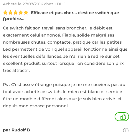
Acheté
le 27/07/2016 chez LDLC
Efficace et pas cher... c'est ce switch que
j'préfère...
Ce switch fait son travail sans broncher, le débit est
exactement celui annoncé. Fiable, solide malgré ses
nombreuses chutes, comptacte, pratique car les petites
Led permettent de voir quel appareil fonctionne ainsi que
les éventuelles défaillances. Je n'ai rien à redire sur cet
excellent produit, surtout lorsque l'on considère son prix
très attractif.
Ps : C'est assez étrange puisque je ne me souviens pas du
tout avoir acheté ce switch, le mien est blanc et semble
être un modèle différent alors que je suis bien arrivé ici
depuis mon espace personnel...
+
par Rudolf B