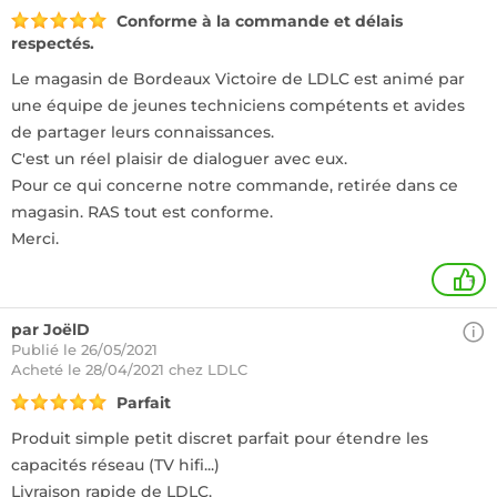
Conforme à la commande et délais
respectés.
Le magasin de Bordeaux Victoire de LDLC est animé par
une équipe de jeunes techniciens compétents et avides
de partager leurs connaissances.
C'est un réel plaisir de dialoguer avec eux.
Pour ce qui concerne notre commande, retirée dans ce
magasin. RAS tout est conforme.
Merci.
+
par JoëlD
Publié le 26/05/2021
Acheté
le 28/04/2021 chez LDLC
Parfait
Produit simple petit discret parfait pour étendre les
capacités réseau (TV hifi...)
Livraison rapide de LDLC.