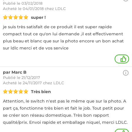
Publié le 03/02/2018
Acheté
le 04/01/2018 chez LDLC
super !
je suis très satisfait de ce produit il est super rapide
compact tout ce qu'on lui demande ,il est effectivement
plus beau et blanc que sur la photo encore un bon achat
sur ldlc merci et de vos service
+
par Marc B
Publié le 21/12/2017
Acheté
le 24/11/2017 chez LDLC
Très bien
Attention, le switch n'est pas le même que sur la photo. A
part ça, fonctionne très bien et fait le job. Tout petit pour
se créer son réseau domestique. Très bon rapport
qualité/prix. Envoi rapide et emballage niquel, merci LDLC.