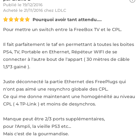
Publié le 19/12/2016
Acheté
le 21/11/2016 chez LDLC
Pourquoi avoir tant attendu....
Pour mettre un switch entre la FreeBox TV et le CPL.
Il fait parfaitement le taf en permettant à toutes les boites
PS4, TV, Portable en Ethernet, Répéteur WIFI de se
connecter à l'autre bout de l'appart ( 30 mètres de câble
1,5*3 gainé ).
Juste déconnecté la partie Ethernet des FreePlugs qui
n'ont pas aimé une resynchro globale des CPL.
Ce qui me donne maintenant une homogénéité au niveau
CPL ( 4 TP-Link ) et moins de desynchros.
Manque peut être 2/3 ports supplémentaires,
pour l'Ampli, la vieille PS3 etc...
Mais c'est de la gourmandise.