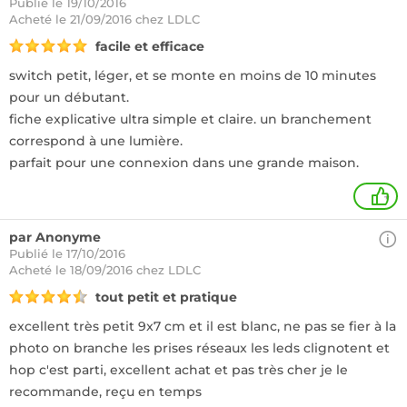
Publié le 19/10/2016
Acheté
le 21/09/2016 chez LDLC
facile et efficace
switch petit, léger, et se monte en moins de 10 minutes
pour un débutant.
fiche explicative ultra simple et claire. un branchement
correspond à une lumière.
parfait pour une connexion dans une grande maison.
+
par Anonyme
Publié le 17/10/2016
Acheté
le 18/09/2016 chez LDLC
tout petit et pratique
excellent très petit 9x7 cm et il est blanc, ne pas se fier à la
photo on branche les prises réseaux les leds clignotent et
hop c'est parti, excellent achat et pas très cher je le
recommande, reçu en temps