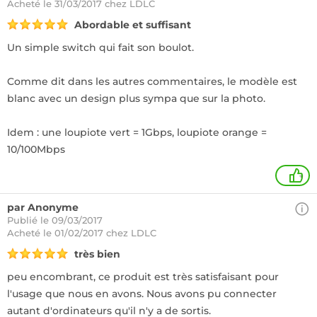
Acheté
le 31/03/2017 chez LDLC
Abordable et suffisant
Un simple switch qui fait son boulot.
Comme dit dans les autres commentaires, le modèle est
blanc avec un design plus sympa que sur la photo.
Idem : une loupiote vert = 1Gbps, loupiote orange =
10/100Mbps
+
par Anonyme
Publié le 09/03/2017
Acheté
le 01/02/2017 chez LDLC
très bien
peu encombrant, ce produit est très satisfaisant pour
l'usage que nous en avons. Nous avons pu connecter
autant d'ordinateurs qu'il n'y a de sortis.