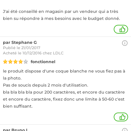
J'ai été conseillé en magasin par un vendeur qui a très
bien su répondre à mes besoins avec le budget donné.
+
par Stephane G
Publié le 21/01/2017
Acheté
le 10/12/2016 chez LDLC
fonctionnel
le produit dispose d'une coque blanche ne vous fiez pas à
la photo.
Pas de soucis depuis 2 mois d'utilisation.
bla bla bla bla pour 200 caractères, et encore du caractère
et encore du caractère, fixez donc une limite à 50-60 c'est
bien suffisant.
1
par Bruno L