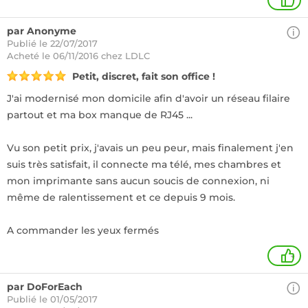
1
par Anonyme
Publié le 22/07/2017
Acheté
le 06/11/2016 chez LDLC
Petit, discret, fait son office !
J'ai modernisé mon domicile afin d'avoir un réseau filaire
partout et ma box manque de RJ45 ...
Vu son petit prix, j'avais un peu peur, mais finalement j'en
suis très satisfait, il connecte ma télé, mes chambres et
mon imprimante sans aucun soucis de connexion, ni
même de ralentissement et ce depuis 9 mois.
A commander les yeux fermés
+
par DoForEach
Publié le 01/05/2017