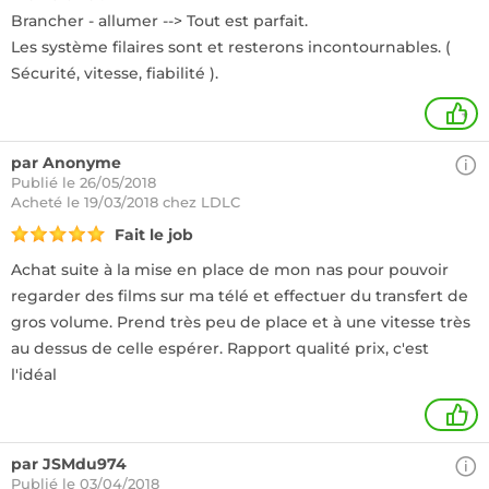
Brancher - allumer --> Tout est parfait.
Les système filaires sont et resterons incontournables. (
Sécurité, vitesse, fiabilité ).
+
par Anonyme
Publié le 26/05/2018
Acheté
le 19/03/2018 chez LDLC
Fait le job
Achat suite à la mise en place de mon nas pour pouvoir
regarder des films sur ma télé et effectuer du transfert de
gros volume. Prend très peu de place et à une vitesse très
au dessus de celle espérer. Rapport qualité prix, c'est
l'idéal
1
par JSMdu974
Publié le 03/04/2018