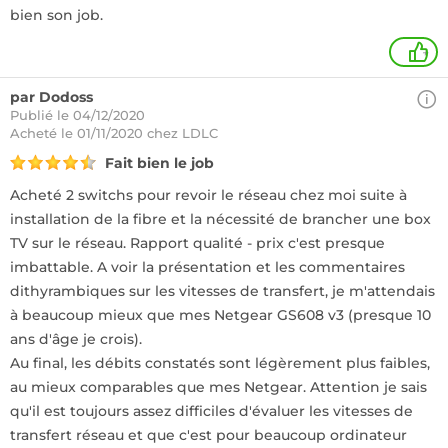
bien son job.
+
par Dodoss
Publié le 04/12/2020
Acheté
le 01/11/2020 chez LDLC
Fait bien le job
Acheté 2 switchs pour revoir le réseau chez moi suite à
installation de la fibre et la nécessité de brancher une box
TV sur le réseau. Rapport qualité - prix c'est presque
imbattable. A voir la présentation et les commentaires
dithyrambiques sur les vitesses de transfert, je m'attendais
à beaucoup mieux que mes Netgear GS608 v3 (presque 10
ans d'âge je crois).
Au final, les débits constatés sont légèrement plus faibles,
au mieux comparables que mes Netgear. Attention je sais
qu'il est toujours assez difficiles d'évaluer les vitesses de
transfert réseau et que c'est pour beaucoup ordinateur