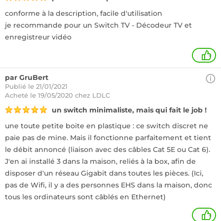
conforme à la description, facile d'utilisation
je recommande pour un Switch TV - Décodeur TV et
enregistreur vidéo
+
par GruBert
Publié le 21/01/2021
Acheté
le 19/05/2020 chez LDLC
un switch minimaliste, mais qui fait le job !
une toute petite boite en plastique : ce switch discret ne
paie pas de mine. Mais il fonctionne parfaitement et tient
le débit annoncé (liaison avec des câbles Cat 5E ou Cat 6).
J'en ai installé 3 dans la maison, reliés à la box, afin de
disposer d'un réseau Gigabit dans toutes les pièces. (Ici,
pas de Wifi, il y a des personnes EHS dans la maison, donc
tous les ordinateurs sont câblés en Ethernet)
+