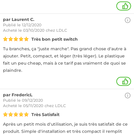
+
par Laurent C.
Publié le 12/12/2020
Acheté
le 03/10/2020 chez LDLC
Très bon petit switch
Tu branches, ça "juste marche". Pas grand chose d'autre à
ajouter. Petit, compact, et léger (très léger). Le plastique
fait un peu cheap, mais à ce tarif pas vraiment de quoi se
plaindre.
+
par FredericL
Publié le 09/12/2020
Acheté
le 05/11/2020 chez LDLC
Très Satisfait
Après un petit mois d'utilisation, je suis très satisfait de ce
produit. Simple d'installation et très compact il remplit