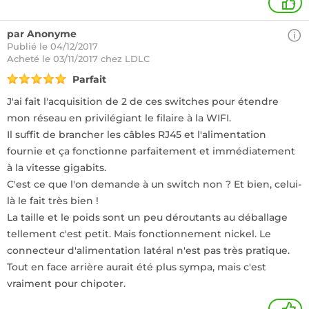
+
par Anonyme
Publié le 04/12/2017
Acheté
le 03/11/2017 chez LDLC
Parfait
J'ai fait l'acquisition de 2 de ces switches pour étendre
mon réseau en privilégiant le filaire à la WIFI.
Il suffit de brancher les câbles RJ45 et l'alimentation
fournie et ça fonctionne parfaitement et immédiatement
à la vitesse gigabits.
C'est ce que l'on demande à un switch non ? Et bien, celui-
là le fait très bien !
La taille et le poids sont un peu déroutants au déballage
tellement c'est petit. Mais fonctionnement nickel. Le
connecteur d'alimentation latéral n'est pas très pratique.
Tout en face arrière aurait été plus sympa, mais c'est
vraiment pour chipoter.