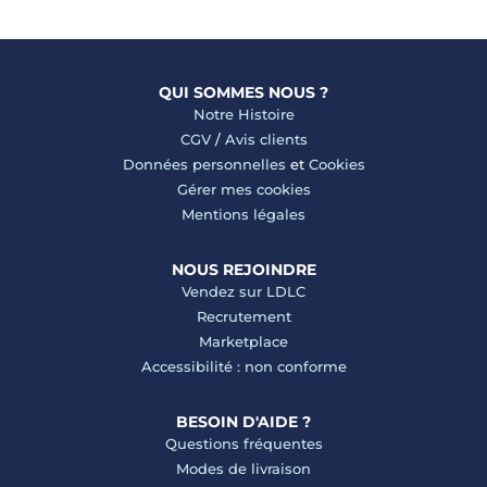
QUI SOMMES NOUS ?
Notre Histoire
CGV
/
Avis clients
Données personnelles
et
Cookies
Gérer mes cookies
Mentions légales
NOUS REJOINDRE
Vendez sur LDLC
Recrutement
Marketplace
Accessibilité : non conforme
BESOIN D'AIDE ?
Questions fréquentes
Modes de livraison