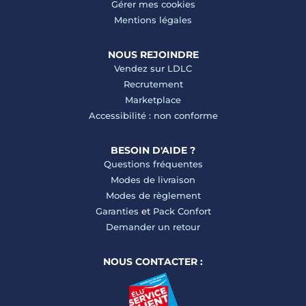
Gérer mes cookies
Mentions légales
NOUS REJOINDRE
Vendez sur LDLC
Recrutement
Marketplace
Accessibilité : non conforme
BESOIN D'AIDE ?
Questions fréquentes
Modes de livraison
Modes de règlement
Garanties
et
Pack Confort
Demander un retour
NOUS CONTACTER :