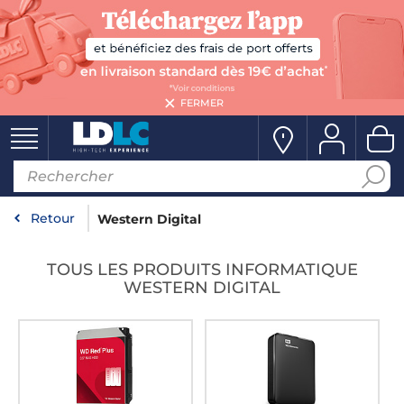
FERMER
Retour
Western Digital
TOUS LES PRODUITS INFORMATIQUE
WESTERN DIGITAL