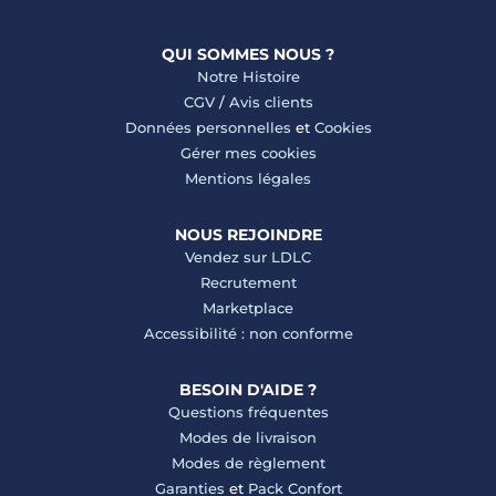
QUI SOMMES NOUS ?
Notre Histoire
CGV
/
Avis clients
Données personnelles
et
Cookies
Gérer mes cookies
Mentions légales
NOUS REJOINDRE
Vendez sur LDLC
Recrutement
Marketplace
Accessibilité : non conforme
BESOIN D'AIDE ?
Questions fréquentes
Modes de livraison
Modes de règlement
Garanties
et
Pack Confort