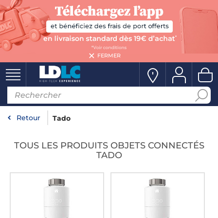
FERMER
Retour
Tado
TOUS LES PRODUITS OBJETS CONNECTÉS
TADO