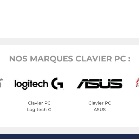
NOS MARQUES CLAVIER PC :
Clavier PC
Clavier PC
Logitech G
ASUS