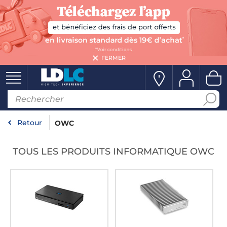
FERMER
Retour
OWC
TOUS LES PRODUITS INFORMATIQUE OWC