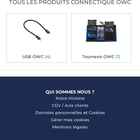
TOUS LES PRODUITS CONNECTIQUE OWC
(4)
(1)
USB OWC
Tournevis OWC
QUI SOMMES NOUS ?
Notre Histoire
CGV
/
Avis clients
Données personnelles
et
Cookies
Gérer mes cookies
Mentions légales