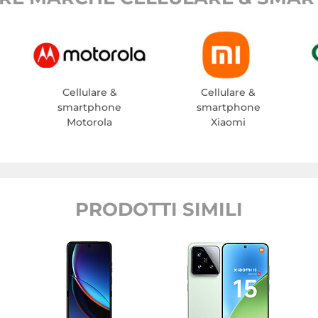
Cellulare &
Cellulare &
smartphone
smartphone
Motorola
Xiaomi
PRODOTTI SIMILI