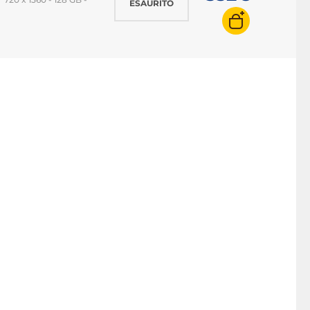
ESAURITO