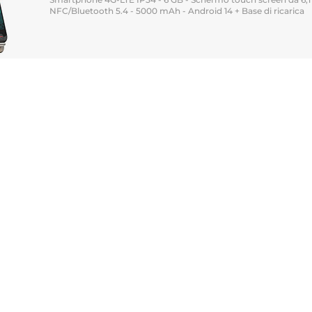
NFC/Bluetooth 5.4 - 5000 mAh - Android 14 + Base di ricarica