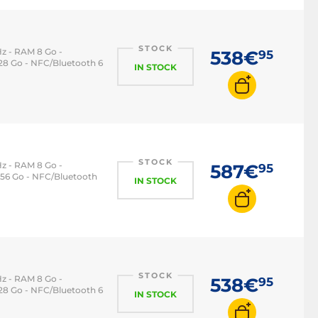
STOCK
z - RAM 8 Go -
538€
95
28 Go - NFC/Bluetooth 6
IN STOCK
STOCK
z - RAM 8 Go -
587€
95
256 Go - NFC/Bluetooth
IN STOCK
STOCK
z - RAM 8 Go -
538€
95
28 Go - NFC/Bluetooth 6
IN STOCK