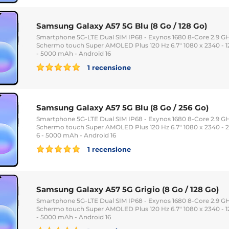
Samsung Galaxy A57 5G Blu (8 Go / 128 Go)
Smartphone 5G-LTE Dual SIM IP68 - Exynos 1680 8-Core 2.9 GH
Schermo touch Super AMOLED Plus 120 Hz 6.7" 1080 x 2340 - 1
- 5000 mAh - Android 16
1 recensione
Samsung Galaxy A57 5G Blu (8 Go / 256 Go)
Smartphone 5G-LTE Dual SIM IP68 - Exynos 1680 8-Core 2.9 GH
Schermo touch Super AMOLED Plus 120 Hz 6.7" 1080 x 2340 - 
6 - 5000 mAh - Android 16
1 recensione
Samsung Galaxy A57 5G Grigio (8 Go / 128 Go)
Smartphone 5G-LTE Dual SIM IP68 - Exynos 1680 8-Core 2.9 GH
Schermo touch Super AMOLED Plus 120 Hz 6.7" 1080 x 2340 - 1
- 5000 mAh - Android 16