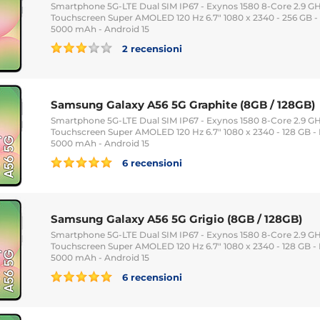
Smartphone 5G-LTE Dual SIM IP67 - Exynos 1580 8-Core 2.9 GH
Touchscreen Super AMOLED 120 Hz 6.7" 1080 x 2340 - 256 GB -
5000 mAh - Android 15
2 recensioni
Samsung Galaxy A56 5G Graphite (8GB / 128GB)
Smartphone 5G-LTE Dual SIM IP67 - Exynos 1580 8-Core 2.9 GH
Touchscreen Super AMOLED 120 Hz 6.7" 1080 x 2340 - 128 GB - 
5000 mAh - Android 15
6 recensioni
Samsung Galaxy A56 5G Grigio (8GB / 128GB)
Smartphone 5G-LTE Dual SIM IP67 - Exynos 1580 8-Core 2.9 GH
Touchscreen Super AMOLED 120 Hz 6.7" 1080 x 2340 - 128 GB - 
5000 mAh - Android 15
6 recensioni