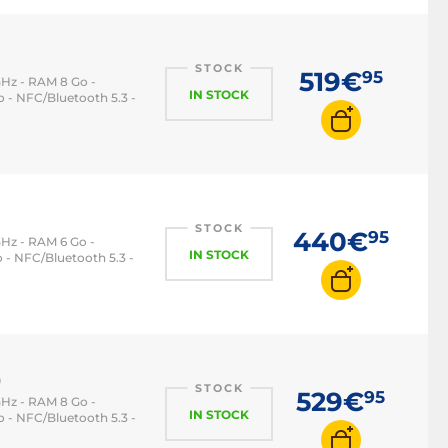
STOCK
519€
95
GHz - RAM 8 Go -
IN STOCK
 - NFC/Bluetooth 5.3 -
STOCK
440€
95
Hz - RAM 6 Go -
IN STOCK
 - NFC/Bluetooth 5.3 -
)
STOCK
529€
95
GHz - RAM 8 Go -
IN STOCK
 - NFC/Bluetooth 5.3 -