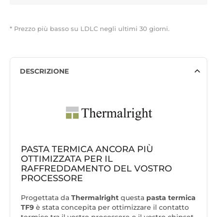
* Prezzo più basso su LDLC negli ultimi 30 giorni.
DESCRIZIONE
PASTA TERMICA ANCORA PIÙ
OTTIMIZZATA PER IL
RAFFREDDAMENTO DEL VOSTRO
PROCESSORE
Progettata da
Thermalright
questa
pasta termica
TF9
è stata concepita per ottimizzare il contatto