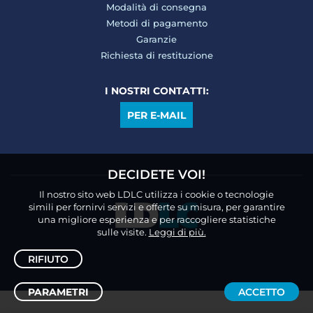
Modalità di consegna
Metodi di pagamento
Garanzie
Richiesta di restituzione
I NOSTRI CONTATTI:
PER E-MAIL
DECIDETE VOI!
Il nostro sito web LDLC utilizza i cookie o tecnologie
simili per fornirvi servizi e offerte su misura, per garantire
una migliore esperienza e per raccogliere statistiche
sulle visite.
Leggi di più.
RIFIUTO
PARAMETRI
ACCETTO