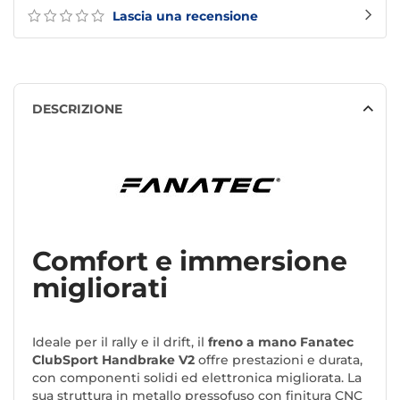
Lascia una recensione
DESCRIZIONE
Comfort e immersione
migliorati
Ideale per il rally e il drift, il
freno a mano Fanatec
ClubSport Handbrake V2
offre prestazioni e durata,
con componenti solidi ed elettronica migliorata. La
sua struttura in metallo pressofuso con finitura CNC