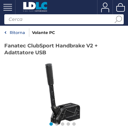
Ritorna
Volante PC
Fanatec ClubSport Handbrake V2 +
Adattatore USB