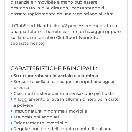
distanziale rimovibile a mano può essere
posizionato in due direzioni, consentendo di
passare rapidamente da una regolazione all'altra.
Il ClubSport Handbrake V2 può essere montato su
una piattaforma tramite vari fori di fissaggio oppure
sul lato di un cambio ClubSport (venduto
separatamente).
CARATTERISTICHE PRINCIPALI :
Struttura robusta in acciaio e alluminio
Sensore a cella di carico per un input analogico
preciso
Cuscinetti a sfere per una sensazione più fluida
Alloggiamento e leva in alluminio nero verniciato
a polvere
Impugnatura in gomma rimovibile
Tre posizioni angolari
Orientamento invertibile
Regolazione fine dell'angolo tramite il bullone