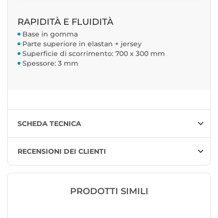
RAPIDITÀ E FLUIDITÀ
Base in gomma
Parte superiore in elastan + jersey
Superficie di scorrimento: 700 x 300 mm
Spessore: 3 mm
SCHEDA TECNICA
RECENSIONI DEI CLIENTI
PRODOTTI SIMILI