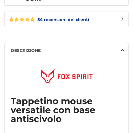
54 recensioni dei clienti
DESCRIZIONE
Tappetino mouse
versatile con base
antiscivolo