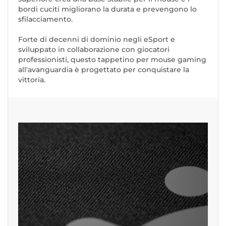
bordi cuciti migliorano la durata e prevengono lo
sfilacciamento.
Forte di decenni di dominio negli eSport e
sviluppato in collaborazione con giocatori
professionisti, questo tappetino per mouse gaming
all'avanguardia è progettato per conquistare la
vittoria.