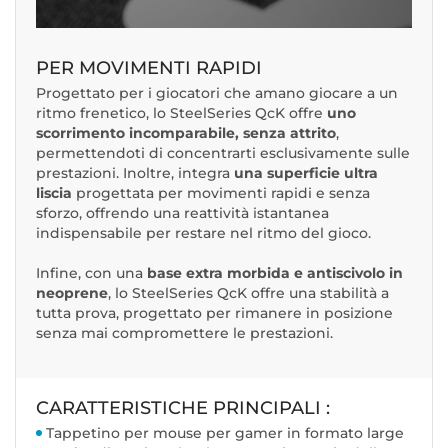
PER MOVIMENTI RAPIDI
Progettato per i giocatori che amano giocare a un
ritmo frenetico, lo SteelSeries QcK offre
uno
scorrimento incomparabile, senza attrito
,
permettendoti di concentrarti esclusivamente sulle
prestazioni. Inoltre, integra
una superficie ultra
liscia
progettata per movimenti rapidi e senza
sforzo, offrendo una reattività istantanea
indispensabile per restare nel ritmo del gioco.
Infine, con una
base extra morbida e antiscivolo in
neoprene
, lo SteelSeries QcK offre una stabilità a
tutta prova, progettato per rimanere in posizione
senza mai compromettere le prestazioni.
CARATTERISTICHE PRINCIPALI :
Tappetino per mouse per gamer in formato large