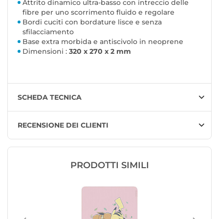
Attrito dinamico ultra-basso con intreccio delle
fibre per uno scorrimento fluido e regolare
Bordi cuciti con bordature lisce e senza
sfilacciamento
Base extra morbida e antiscivolo in neoprene
Dimensioni :
320 x 270 x 2 mm
SCHEDA TECNICA
RECENSIONE DEI CLIENTI
PRODOTTI SIMILI