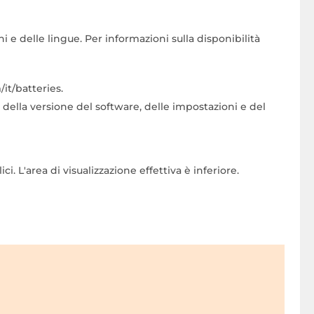
i e delle lingue. Per informazioni sulla disponibilità
it/batteries.
a della versione del software, delle impostazioni e del
. L'area di visualizzazione effettiva è inferiore.