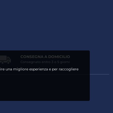
CONSEGNA A DOMICILIO
Consegnato entro 3 o 5 giorni
ntire una migliore esperienza e per raccogliere