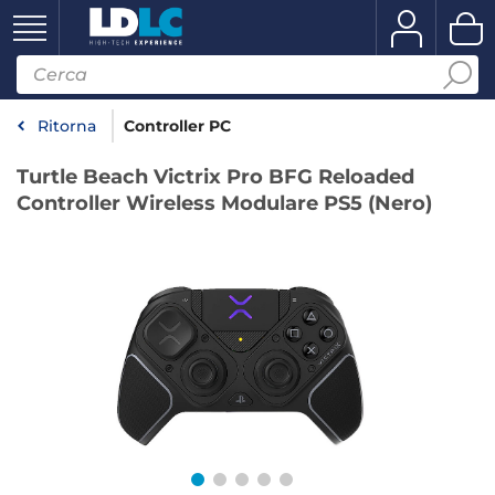
Ritorna
Controller PC
Turtle Beach Victrix Pro BFG Reloaded
Controller Wireless Modulare PS5 (Nero)