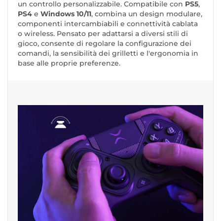
un controllo personalizzabile. Compatibile con
PS5
,
PS4
e
Windows 10/11
, combina un design modulare,
componenti intercambiabili e connettività cablata
o wireless. Pensato per adattarsi a diversi stili di
gioco, consente di regolare la configurazione dei
comandi, la sensibilità dei grilletti e l'ergonomia in
base alle proprie preferenze.