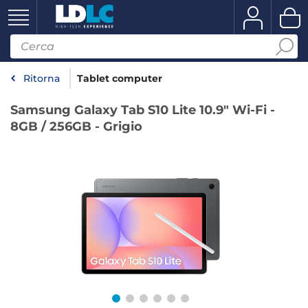
Ritorna
Tablet computer
Samsung Galaxy Tab S10 Lite 10.9" Wi-Fi -
8GB / 256GB - Grigio