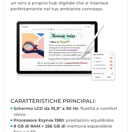
un vero e proprio hub digitale che si inserisce
perfettamente nel tuo ambiente connesso.
CARATTERISTICHE PRINCIPALI:
Schermo LCD da 10,9" a 90 Hz
: fluidità e comfort
visivo.
Processore Exynos 1380
: prestazioni equilibrate
8 GB di RAM + 256 GB di
memoria espandibile