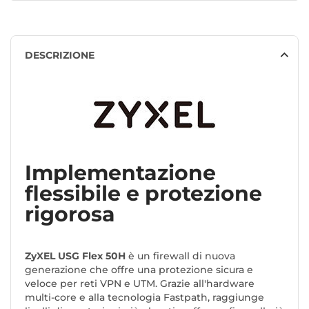
DESCRIZIONE
Implementazione
flessibile e protezione
rigorosa
ZyXEL USG Flex 50H
è un firewall di nuova
generazione che offre una protezione sicura e
veloce per reti VPN e UTM. Grazie all'hardware
multi-core e alla tecnologia Fastpath, raggiunge