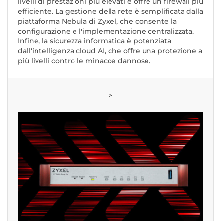
livelli di prestazioni più elevati e offre un firewall più
efficiente. La gestione della rete è semplificata dalla
piattaforma Nebula di Zyxel, che consente la
configurazione e l'implementazione centralizzata.
Infine, la sicurezza informatica è potenziata
dall'intelligenza cloud AI, che offre una protezione a
più livelli contro le minacce dannose.
>