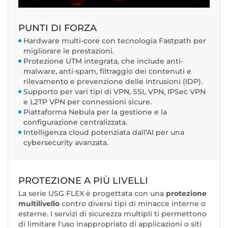
PUNTI DI FORZA
Hardware multi-core con tecnologia Fastpath per
migliorare le prestazioni.
Protezione UTM integrata, che include anti-
malware, anti-spam, filtraggio dei contenuti e
rilevamento e prevenzione delle intrusioni (IDP).
Supporto per vari tipi di VPN, SSL VPN, IPSec VPN
e L2TP VPN per connessioni sicure.
Piattaforma Nebula per la gestione e la
configurazione centralizzata.
Intelligenza cloud potenziata dall'AI per una
cybersecurity avanzata.
PROTEZIONE A PIÙ LIVELLI
La serie USG FLEX è progettata con una
protezione
multilivello
contro diversi tipi di minacce interne o
esterne. I servizi di sicurezza multipli ti permettono
di limitare l'uso inappropriato di applicazioni o siti