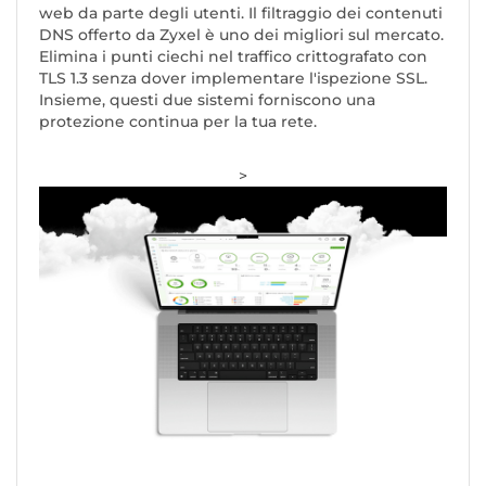
web da parte degli utenti. Il filtraggio dei contenuti
DNS offerto da Zyxel è uno dei migliori sul mercato.
Elimina i punti ciechi nel traffico crittografato con
TLS 1.3 senza dover implementare l'ispezione SSL.
Insieme, questi due sistemi forniscono una
protezione continua per la tua rete.
>