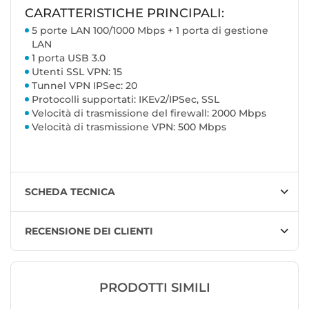
CARATTERISTICHE PRINCIPALI:
5 porte LAN 100/1000 Mbps + 1 porta di gestione
LAN
1 porta USB 3.0
Utenti SSL VPN: 15
Tunnel VPN IPSec: 20
Protocolli supportati: IKEv2/IPSec, SSL
Velocità di trasmissione del firewall: 2000 Mbps
Velocità di trasmissione VPN: 500 Mbps
SCHEDA TECNICA
RECENSIONE DEI CLIENTI
PRODOTTI SIMILI