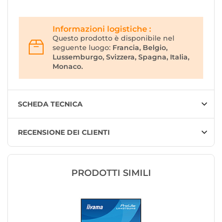
Informazioni logistiche :
Questo prodotto è disponibile nel
seguente luogo:
Francia, Belgio,
Lussemburgo, Svizzera, Spagna, Italia,
Monaco.
SCHEDA TECNICA
RECENSIONE DEI CLIENTI
PRODOTTI SIMILI