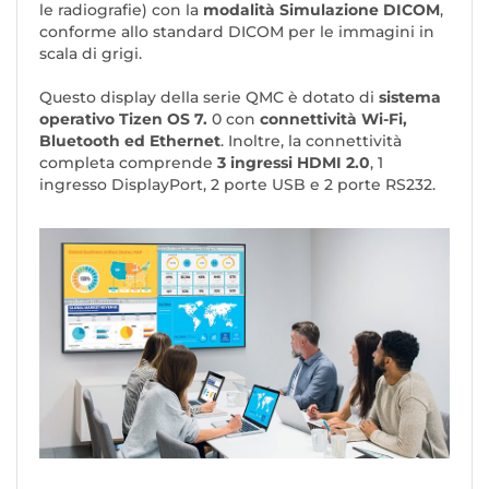
le radiografie) con la
modalità Simulazione DICOM
,
conforme allo standard DICOM per le immagini in
scala di grigi.
Questo display della serie QMC è dotato di
sistema
operativo Tizen OS 7.
0 con
connettività Wi-Fi,
Bluetooth ed Ethernet
. Inoltre, la connettività
completa comprende
3 ingressi HDMI 2.0
, 1
ingresso DisplayPort, 2 porte USB e 2 porte RS232.