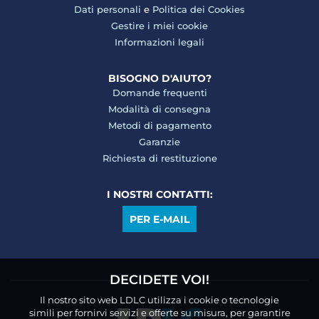
Dati personali
e
Politica dei Cookies
Gestire i miei cookie
Informazioni legali
BISOGNO D'AIUTO?
Domande frequenti
Modalità di consegna
Metodi di pagamento
Garanzie
Richiesta di restituzione
I NOSTRI CONTATTI:
PER E-MAIL
DECIDETE VOI!
Il nostro sito web LDLC utilizza i cookie o tecnologie
simili per fornirvi servizi e offerte su misura, per garantire