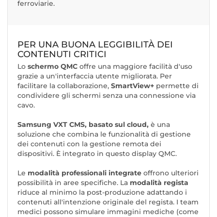
ferroviarie.
PER UNA BUONA LEGGIBILITÀ DEI
CONTENUTI CRITICI
Lo
schermo QMC
offre una maggiore facilità d'uso
grazie a un'interfaccia utente migliorata. Per
facilitare la collaborazione,
SmartView+
permette di
condividere gli schermi senza una connessione via
cavo.
Samsung VXT CMS, basato sul cloud,
è una
soluzione che combina le funzionalità di gestione
dei contenuti con la gestione remota dei
dispositivi. È integrato in questo display QMC.
Le
modalità professionali integrate
offrono ulteriori
possibilità in aree specifiche. La
modalità regista
riduce al minimo la post-produzione adattando i
contenuti all'intenzione originale del regista. I team
medici possono simulare immagini mediche (come