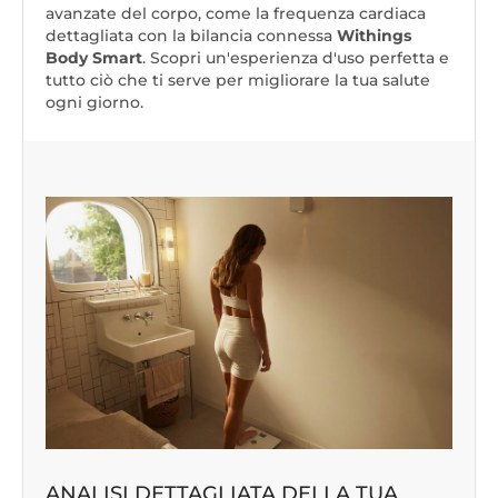
avanzate del corpo, come la frequenza cardiaca
dettagliata con la bilancia connessa
Withings
Body Smart
. Scopri un'esperienza d'uso perfetta e
tutto ciò che ti serve per migliorare la tua salute
ogni giorno.
ANALISI DETTAGLIATA DELLA TUA