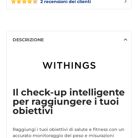
2 recensioni dei clienti
DESCRIZIONE
Il check-up intelligente
per raggiungere i tuoi
obiettivi
Raggiungi i tuoi obiettivi di salute e fitness con un
accurato monitoraggio del peso e misurazioni