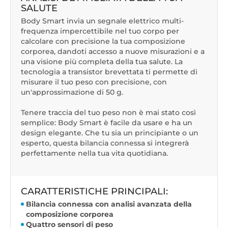
SALUTE
Body Smart invia un segnale elettrico multi-
frequenza impercettibile nel tuo corpo per
calcolare con precisione la tua composizione
corporea, dandoti accesso a nuove misurazioni e a
una visione più completa della tua salute. La
tecnologia a transistor brevettata ti permette di
misurare il tuo peso con precisione, con
un'approssimazione di 50 g.
Tenere traccia del tuo peso non è mai stato così
semplice: Body Smart è facile da usare e ha un
design elegante. Che tu sia un principiante o un
esperto, questa bilancia connessa si integrerà
perfettamente nella tua vita quotidiana.
CARATTERISTICHE PRINCIPALI:
Bilancia connessa con analisi avanzata della
composizione corporea
Quattro sensori di peso