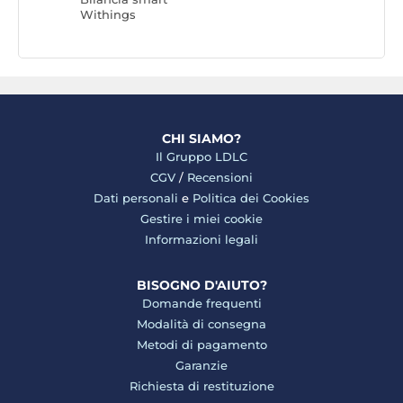
Withings
CHI SIAMO?
Il Gruppo LDLC
CGV
/
Recensioni
Dati personali
e
Politica dei Cookies
Gestire i miei cookie
Informazioni legali
BISOGNO D'AIUTO?
Domande frequenti
Modalità di consegna
Metodi di pagamento
Garanzie
Richiesta di restituzione