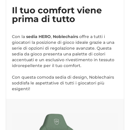
Il tuo comfort viene
prima di tutto
Con la
sedia HERO
,
Noblechairs
offre a tutti i
giocatori la posizione di gioco ideale grazie a una
serie di opzioni di regolazione avanzate. Questa
sedia da gioco presenta una palette di colori
accentuati e un esclusivo rivestimento in tessuto
idrorepellente per il tuo comfort.
Con questa comoda sedia di design, Noblechairs
soddisfa le aspettative di tutti i giocatori più
esigenti!