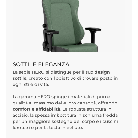
SOTTILE ELEGANZA
La sedia HERO si distingue per il suo
design
sottile
, creato con l'obiettivo di trovare posto in
ogni stile di vita.
La gamma HERO spinge i materiali di prima
qualità al massimo delle loro capacità, offrendo
comfort e affidabilità
. La robusta struttura in
acciaio, la spessa imbottitura in schiuma fredda
per un maggiore sostegno del corpo e i cuscini
lombari e per la testa in velluto.