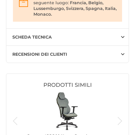
seguente luogo:
Francia, Belgio,
Lussemburgo, Svizzera, Spagna, Italia,
Monaco.
SCHEDA TECNICA
RECENSIONI DEI CLIENTI
PRODOTTI SIMILI