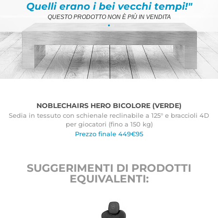
Quelli erano i bei vecchi tempi!"
QUESTO PRODOTTO NON È PIÙ IN VENDITA
.
NOBLECHAIRS HERO BICOLORE (VERDE)
Sedia in tessuto con schienale reclinabile a 125° e braccioli 4D
per giocatori (fino a 150 kg)
Prezzo finale 449€95
SUGGERIMENTI DI PRODOTTI
EQUIVALENTI: