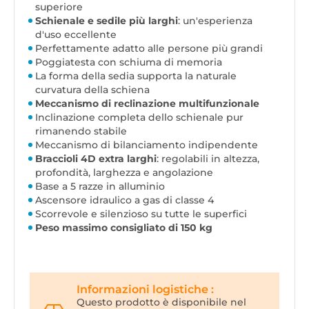
superiore
Schienale e sedile più larghi
: un'esperienza
d'uso eccellente
Perfettamente adatto alle persone più grandi
Poggiatesta con schiuma di memoria
La forma della sedia supporta la naturale
curvatura della schiena
Meccanismo di reclinazione multifunzionale
Inclinazione completa dello schienale pur
rimanendo stabile
Meccanismo di bilanciamento indipendente
Braccioli 4D extra larghi
: regolabili in altezza,
profondità, larghezza e angolazione
Base a 5 razze in alluminio
Ascensore idraulico a gas di classe 4
Scorrevole e silenzioso su tutte le superfici
Peso massimo consigliato di 150 kg
Informazioni logistiche :
Questo prodotto è disponibile nel