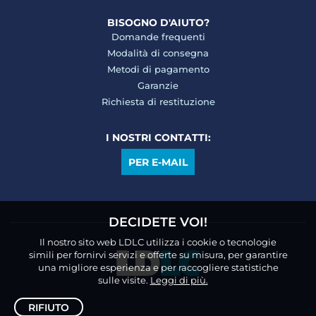
BISOGNO D'AIUTO?
Domande frequenti
Modalità di consegna
Metodi di pagamento
Garanzie
Richiesta di restituzione
I NOSTRI CONTATTI:
PER E-MAIL
DECIDETE VOI!
Il nostro sito web LDLC utilizza i cookie o tecnologie
simili per fornirvi servizi e offerte su misura, per garantire
una migliore esperienza e per raccogliere statistiche
sulle visite.
Leggi di più.
RIFIUTO