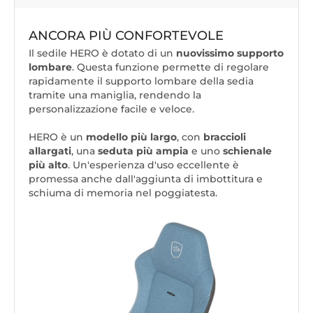
ANCORA PIÙ CONFORTEVOLE
Il sedile HERO è dotato di un
nuovissimo supporto
lombare
. Questa funzione permette di regolare
rapidamente il supporto lombare della sedia
tramite una maniglia, rendendo la
personalizzazione facile e veloce.
HERO è un
modello più largo
, con
braccioli
allargati
, una
seduta più ampia
e uno
schienale
più alto
. Un'esperienza d'uso eccellente è
promessa anche dall'aggiunta di imbottitura e
schiuma di memoria nel poggiatesta.