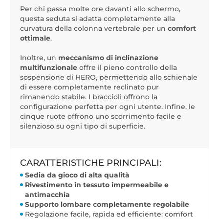
Per chi passa molte ore davanti allo schermo,
questa seduta si adatta completamente alla
curvatura della colonna vertebrale per un
comfort
ottimale
.
Inoltre, un
meccanismo di inclinazione
multifunzionale
offre il pieno controllo della
sospensione di HERO, permettendo allo schienale
di essere completamente reclinato pur
rimanendo stabile. I braccioli offrono la
configurazione perfetta per ogni utente. Infine, le
cinque ruote offrono uno scorrimento facile e
silenzioso su ogni tipo di superficie.
CARATTERISTICHE PRINCIPALI:
Sedia da gioco di alta qualità
Rivestimento in tessuto impermeabile e
antimacchia
Supporto lombare completamente regolabile
Regolazione facile, rapida ed efficiente: comfort