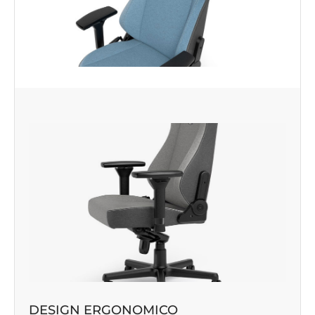
DESIGN ERGONOMICO