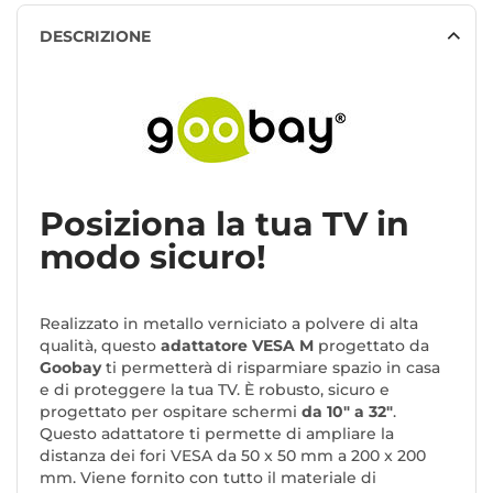
DESCRIZIONE
Posiziona la tua TV in
modo sicuro!
Realizzato in metallo verniciato a polvere di alta
qualità, questo
adattatore VESA M
progettato da
Goobay
ti permetterà di risparmiare spazio in casa
e di proteggere la tua TV. È robusto, sicuro e
progettato per ospitare schermi
da 10" a 32"
.
Questo adattatore ti permette di ampliare la
distanza dei fori VESA da 50 x 50 mm a 200 x 200
mm. Viene fornito con tutto il materiale di