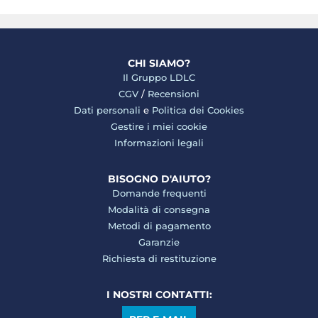
CHI SIAMO?
Il Gruppo LDLC
CGV
/
Recensioni
Dati personali
e
Politica dei Cookies
Gestire i miei cookie
Informazioni legali
BISOGNO D'AIUTO?
Domande frequenti
Modalità di consegna
Metodi di pagamento
Garanzie
Richiesta di restituzione
I NOSTRI CONTATTI: