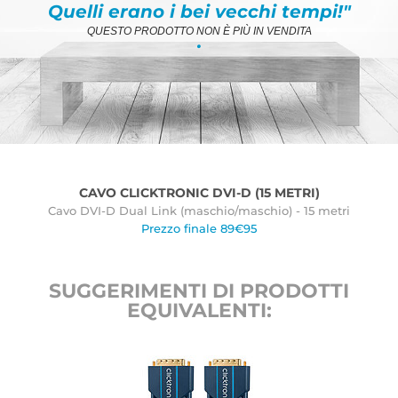
Quelli erano i bei vecchi tempi!"
QUESTO PRODOTTO NON È PIÙ IN VENDITA
.
CAVO CLICKTRONIC DVI-D (15 METRI)
Cavo DVI-D Dual Link (maschio/maschio) - 15 metri
Prezzo finale 89€95
SUGGERIMENTI DI PRODOTTI
EQUIVALENTI: