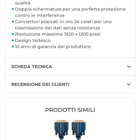
qualità
Doppia schermatura per una perfetta protezione
contro le interferenze
Connettori placcati in oro 24 carati per una
trasmissione dei dati senza resistenza
Risoluzione massima: 1920 x 1200 pixel
Design tedesco
10 anni di garanzia del produttore
SCHEDA TECNICA
RECENSIONE DEI CLIENTI
PRODOTTI SIMILI