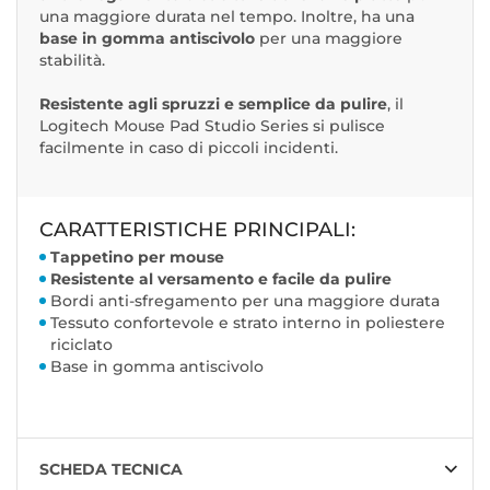
una maggiore durata nel tempo. Inoltre, ha una
base in gomma antiscivolo
per una maggiore
stabilità.
Resistente agli spruzzi e semplice da pulire
, il
Logitech Mouse Pad Studio Series si pulisce
facilmente in caso di piccoli incidenti.
CARATTERISTICHE PRINCIPALI:
Tappetino per mouse
Resistente al versamento e facile da pulire
Bordi anti-sfregamento per una maggiore durata
Tessuto confortevole e strato interno in poliestere
riciclato
Base in gomma antiscivolo
SCHEDA TECNICA