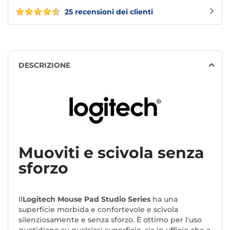
25 recensioni dei clienti
DESCRIZIONE
Muoviti e scivola senza
sforzo
Il
Logitech Mouse Pad Studio Series
ha una
superficie morbida e confortevole e scivola
silenziosamente e senza sforzo. È ottimo per l'uso