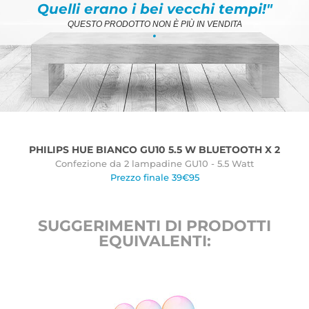
Quelli erano i bei vecchi tempi!"
QUESTO PRODOTTO NON È PIÙ IN VENDITA
.
PHILIPS HUE BIANCO GU10 5.5 W BLUETOOTH X 2
Confezione da 2 lampadine GU10 - 5.5 Watt
Prezzo finale 39€95
SUGGERIMENTI DI PRODOTTI
EQUIVALENTI: