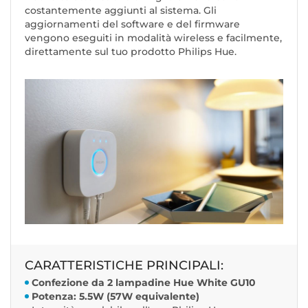
costantemente aggiunti al sistema. Gli
aggiornamenti del software e del firmware
vengono eseguiti in modalità wireless e facilmente,
direttamente sul tuo prodotto Philips Hue.
CARATTERISTICHE PRINCIPALI:
Confezione da 2 lampadine Hue White GU10
Potenza: 5.5W (57W equivalente)