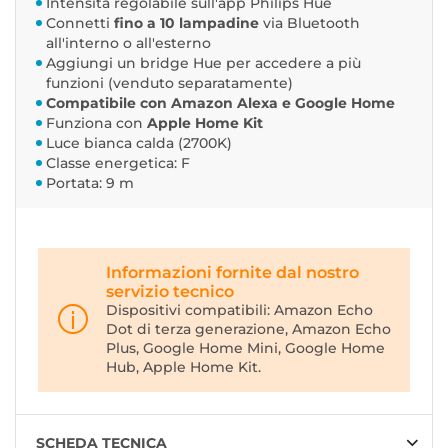
Intensità regolabile sull'app Philips Hue
Connetti
fino a 10 lampadine
via Bluetooth
all'interno o all'esterno
Aggiungi un bridge Hue per accedere a più
funzioni (venduto separatamente)
Compatibile con Amazon Alexa e Google Home
Funziona con
Apple Home Kit
Luce bianca calda (2700K)
Classe energetica: F
Portata: 9 m
Informazioni fornite dal nostro
servizio tecnico
Dispositivi compatibili: Amazon Echo
Dot di terza generazione, Amazon Echo
Plus, Google Home Mini, Google Home
Hub, Apple Home Kit.
SCHEDA TECNICA