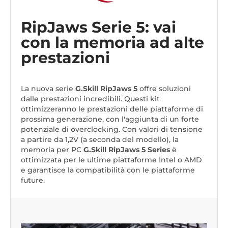
RipJaws Serie 5: vai
con la memoria ad alte
prestazioni
La nuova serie
G.Skill RipJaws 5
offre soluzioni
dalle prestazioni incredibili. Questi kit
ottimizzeranno le prestazioni delle piattaforme di
prossima generazione, con l'aggiunta di un forte
potenziale di overclocking. Con valori di tensione
a partire da 1,2V (a seconda del modello), la
memoria per PC
G.Skill RipJaws 5 Series
è
ottimizzata per le ultime piattaforme Intel o AMD
e garantisce la compatibilità con le piattaforme
future.