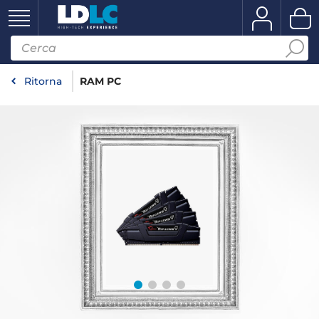
Ritorna
RAM PC