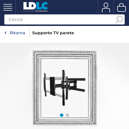
Ritorna
Supporto TV parete