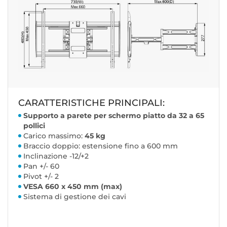
CARATTERISTICHE PRINCIPALI:
Supporto a parete per schermo piatto da 32 a 65
pollici
Carico massimo:
45 kg
Braccio doppio: estensione fino a 600 mm
Inclinazione -12/+2
Pan +/- 60
Pivot +/- 2
VESA 660 x 450 mm (max)
Sistema di gestione dei cavi