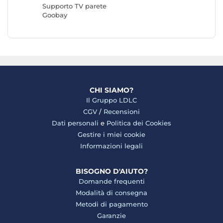
Supporto TV parete
Goobay
CHI SIAMO?
Il Gruppo LDLC
CGV
/
Recensioni
Dati personali
e
Politica dei Cookies
Gestire i miei cookie
Informazioni legali
BISOGNO D'AIUTO?
Domande frequenti
Modalità di consegna
Metodi di pagamento
Garanzie