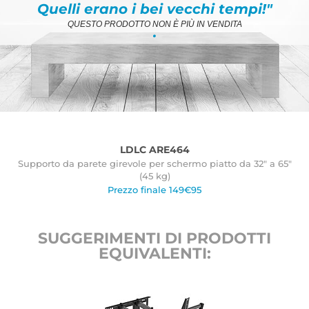
Quelli erano i bei vecchi tempi!"
QUESTO PRODOTTO NON È PIÙ IN VENDITA
.
LDLC ARE464
Supporto da parete girevole per schermo piatto da 32" a 65"
(45 kg)
Prezzo finale 149€95
SUGGERIMENTI DI PRODOTTI
EQUIVALENTI: