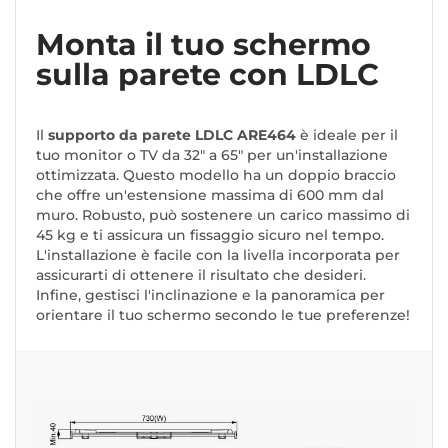
Monta il tuo schermo
sulla parete con LDLC
Il
supporto da parete LDLC ARE464
è ideale per il
tuo monitor o TV da 32" a 65" per un'installazione
ottimizzata. Questo modello ha un doppio braccio
che offre un'estensione massima di 600 mm dal
muro. Robusto, può sostenere un carico massimo di
45 kg e ti assicura un fissaggio sicuro nel tempo.
L'installazione è facile con la livella incorporata per
assicurarti di ottenere il risultato che desideri.
Infine, gestisci l'inclinazione e la panoramica per
orientare il tuo schermo secondo le tue preferenze!