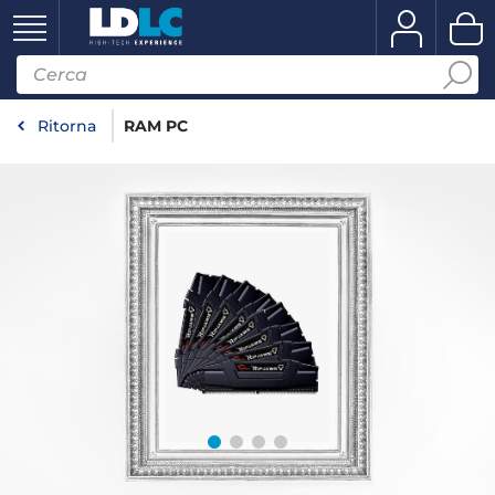
Ritorna
RAM PC