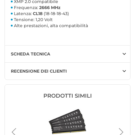
XMP 2.0 compatibile
Frequenza:
2666 MHz
Latenza:
CL18
(18-18-18-43)
Tensione: 1,20 Volt
Alte prestazioni, alta compatibilità
SCHEDA TECNICA
RECENSIONE DEI CLIENTI
PRODOTTI SIMILI