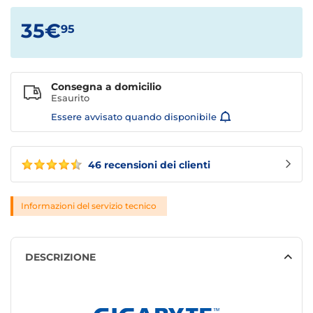
35€
95
Consegna a domicilio
Esaurito
Essere avvisato quando disponibile
46 recensioni dei clienti
Informazioni del servizio tecnico
DESCRIZIONE