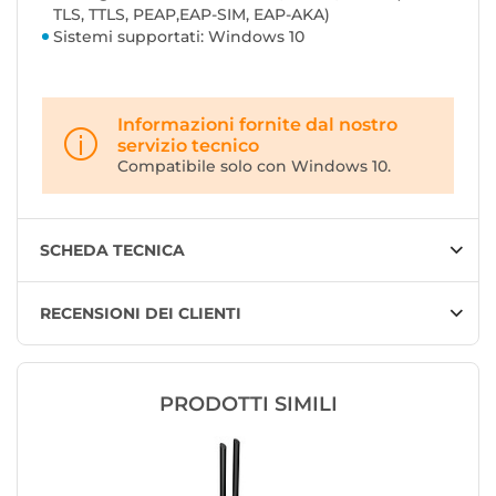
TLS, TTLS, PEAP,EAP-SIM, EAP-AKA)
Sistemi supportati: Windows 10
Informazioni fornite dal nostro
servizio tecnico
Compatibile solo con Windows 10.
SCHEDA TECNICA
RECENSIONI DEI CLIENTI
PRODOTTI SIMILI