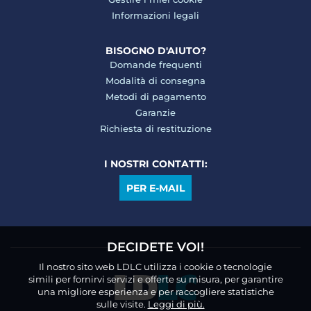
Informazioni legali
BISOGNO D'AIUTO?
Domande frequenti
Modalità di consegna
Metodi di pagamento
Garanzie
Richiesta di restituzione
I NOSTRI CONTATTI:
PER E-MAIL
DECIDETE VOI!
Il nostro sito web LDLC utilizza i cookie o tecnologie
simili per fornirvi servizi e offerte su misura, per garantire
una migliore esperienza e per raccogliere statistiche
sulle visite.
Leggi di più.