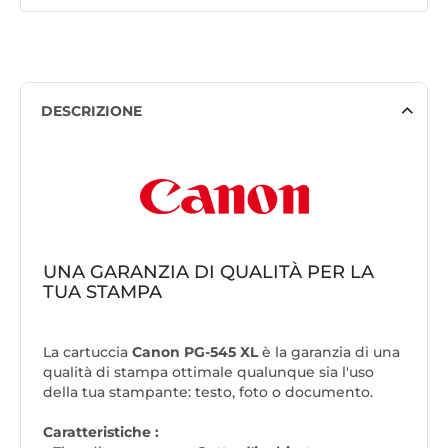
DESCRIZIONE
UNA GARANZIA DI QUALITÀ PER LA
TUA STAMPA
La cartuccia
Canon PG-545 XL
è la garanzia di una
qualità di stampa ottimale qualunque sia l'uso
della tua stampante: testo, foto o documento.
Caratteristiche :