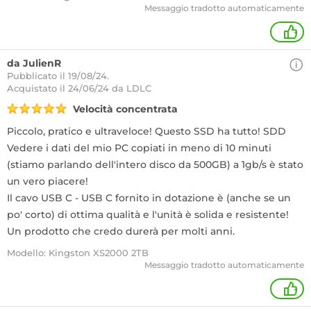
Messaggio tradotto automaticamente
+
da JulienR
Pubblicato il 19/08/24.
Acquistato
il 24/06/24 da LDLC
Velocità concentrata
Piccolo, pratico e ultraveloce! Questo SSD ha tutto! SDD
Vedere i dati del mio PC copiati in meno di 10 minuti
(stiamo parlando dell'intero disco da 500GB) a 1gb/s è stato
un vero piacere!
Il cavo USB C - USB C fornito in dotazione è (anche se un
po' corto) di ottima qualità e l'unità è solida e resistente!
Un prodotto che credo durerà per molti anni.
Modello: Kingston XS2000 2TB
Messaggio tradotto automaticamente
+