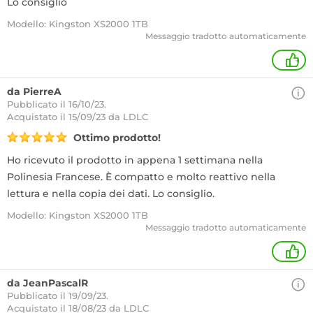
Lo consiglio
Modello: Kingston XS2000 1TB
Messaggio tradotto automaticamente
+
da PierreA
Pubblicato il 16/10/23.
Acquistato
il 15/09/23 da LDLC
Ottimo prodotto!
Ho ricevuto il prodotto in appena 1 settimana nella
Polinesia Francese. È compatto e molto reattivo nella
lettura e nella copia dei dati. Lo consiglio.
Modello: Kingston XS2000 1TB
Messaggio tradotto automaticamente
+
da JeanPascalR
Pubblicato il 19/09/23.
Acquistato
il 18/08/23 da LDLC