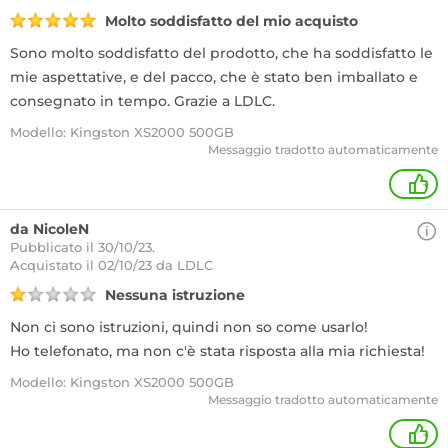
Molto soddisfatto del mio acquisto
Sono molto soddisfatto del prodotto, che ha soddisfatto le
mie aspettative, e del pacco, che è stato ben imballato e
consegnato in tempo. Grazie a LDLC.
Modello: Kingston XS2000 500GB
Messaggio tradotto automaticamente
+
da NicoleN
Pubblicato il 30/10/23.
Acquistato
il 02/10/23 da LDLC
Nessuna istruzione
Non ci sono istruzioni, quindi non so come usarlo!
Ho telefonato, ma non c'è stata risposta alla mia richiesta!
Modello: Kingston XS2000 500GB
Messaggio tradotto automaticamente
+