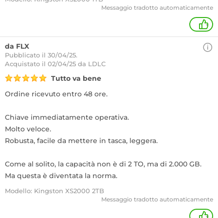
Messaggio tradotto automaticamente
+
da FLX
Pubblicato il 30/04/25.
Acquistato
il 02/04/25 da LDLC
Tutto va bene
Ordine ricevuto entro 48 ore.
Chiave immediatamente operativa.
Molto veloce.
Robusta, facile da mettere in tasca, leggera.
Come al solito, la capacità non è di 2 TO, ma di 2.000 GB.
Ma questa è diventata la norma.
Modello: Kingston XS2000 2TB
Messaggio tradotto automaticamente
+