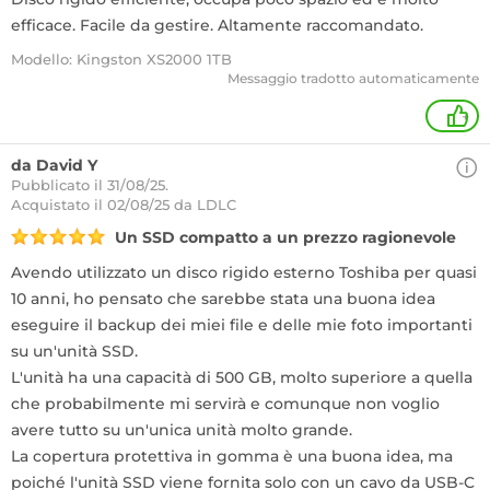
efficace. Facile da gestire. Altamente raccomandato.
Modello: Kingston XS2000 1TB
Messaggio tradotto automaticamente
+
da David Y
Pubblicato il 31/08/25.
Acquistato
il 02/08/25 da LDLC
Un SSD compatto a un prezzo ragionevole
Avendo utilizzato un disco rigido esterno Toshiba per quasi
10 anni, ho pensato che sarebbe stata una buona idea
eseguire il backup dei miei file e delle mie foto importanti
su un'unità SSD.
L'unità ha una capacità di 500 GB, molto superiore a quella
che probabilmente mi servirà e comunque non voglio
avere tutto su un'unica unità molto grande.
La copertura protettiva in gomma è una buona idea, ma
poiché l'unità SSD viene fornita solo con un cavo da USB-C