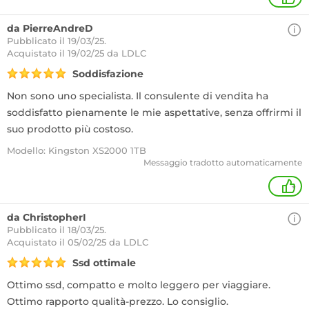
da PierreAndreD
Pubblicato il 19/03/25.
Acquistato
il 19/02/25 da LDLC
Soddisfazione
Non sono uno specialista. Il consulente di vendita ha
soddisfatto pienamente le mie aspettative, senza offrirmi il
suo prodotto più costoso.
Modello: Kingston XS2000 1TB
Messaggio tradotto automaticamente
+
da ChristopherI
Pubblicato il 18/03/25.
Acquistato
il 05/02/25 da LDLC
Ssd ottimale
Ottimo ssd, compatto e molto leggero per viaggiare.
Ottimo rapporto qualità-prezzo. Lo consiglio.