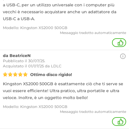
a USB-C, per un utilizzo universale con i computer più
vecchi è necessario acquistare anche un adattatore da
USB-C a USB-A.
Modello: Kingston XS2000 500GB
Messaggio tradotto automaticamente
+
da BeatriceN
Pubblicato il 30/07/25.
Acquistato
il 01/07/25 da LDLC
Ottimo disco rigido!
Kingston XS2000 500GB è esattamente ciò che ti serve se
vuoi essere efficiente! Ultra pratico, ultra portatile e ultra
veloce. Inoltre, è un oggetto molto bello!
Modello: Kingston XS2000 500GB
Messaggio tradotto automaticamente
+