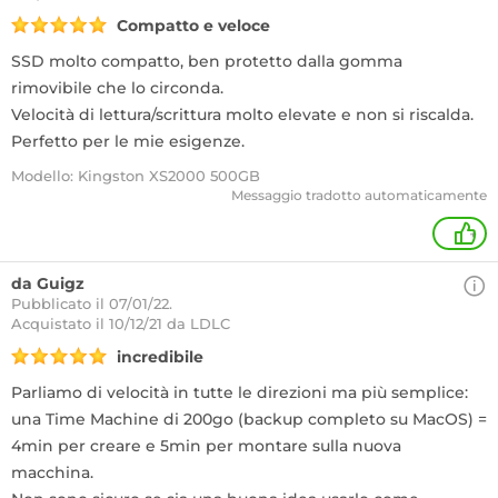
Compatto e veloce
SSD molto compatto, ben protetto dalla gomma
rimovibile che lo circonda.
Velocità di lettura/scrittura molto elevate e non si riscalda.
Perfetto per le mie esigenze.
Modello: Kingston XS2000 500GB
Messaggio tradotto automaticamente
+
da Guigz
Pubblicato il 07/01/22.
Acquistato
il 10/12/21 da LDLC
incredibile
Parliamo di velocità in tutte le direzioni ma più semplice:
una Time Machine di 200go (backup completo su MacOS) =
4min per creare e 5min per montare sulla nuova
macchina.