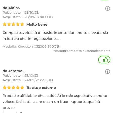
da AlainS
Pubblicato il 28/10/23.
Acquistato
il 28/09/23 da LDLC
Molto bene
Compatto, velocità di trasferimento dati molto elevata, sia
in lettura che in registrazione....
Modello: Kingston XS2000 500GB
Messaggio tradotto automaticamente
+
da JeromeL
Pubblicato il 23/10/23.
Acquistato
il 24/09/23 da LDLC
Backup esterno
Prodotto affidabile che soddisfa le mie aspettative, molto
veloce, facile da usare e con un buon rapporto qualità-
prezzo.