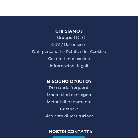
CHI SIAMO?
Il Gruppo LDLC
CGV
/
Recensioni
Dati personali
e
Politica dei Cookies
Gestire i miei cookie
Informazioni legali
BISOGNO D'AIUTO?
Domande frequenti
Modalità di consegna
Metodi di pagamento
Garanzie
Richiesta di restituzione
I NOSTRI CONTATTI: