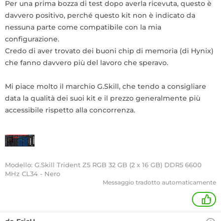
Per una prima bozza di test dopo averla ricevuta, questo è
davvero positivo, perché questo kit non è indicato da
nessuna parte come compatibile con la mia
configurazione.
Credo di aver trovato dei buoni chip di memoria (di Hynix)
che fanno davvero più del lavoro che speravo.
Mi piace molto il marchio G.Skill, che tendo a consigliare
data la qualità dei suoi kit e il prezzo generalmente più
accessibile rispetto alla concorrenza.
Modello: G.Skill Trident Z5 RGB 32 GB (2 x 16 GB) DDR5 6600
MHz CL34 - Nero
Messaggio tradotto automaticamente
+