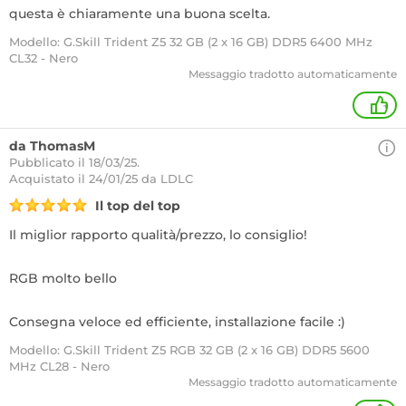
questa è chiaramente una buona scelta.
Modello: G.Skill Trident Z5 32 GB (2 x 16 GB) DDR5 6400 MHz
CL32 - Nero
Messaggio tradotto automaticamente
+
da ThomasM
Pubblicato il 18/03/25.
Acquistato
il 24/01/25 da LDLC
Il top del top
Il miglior rapporto qualità/prezzo, lo consiglio!
RGB molto bello
Consegna veloce ed efficiente, installazione facile :)
Modello: G.Skill Trident Z5 RGB 32 GB (2 x 16 GB) DDR5 5600
MHz CL28 - Nero
Messaggio tradotto automaticamente