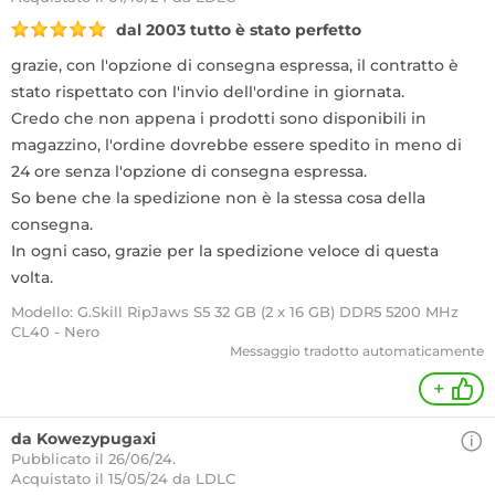
dal 2003 tutto è stato perfetto
grazie, con l'opzione di consegna espressa, il contratto è
stato rispettato con l'invio dell'ordine in giornata.
Credo che non appena i prodotti sono disponibili in
magazzino, l'ordine dovrebbe essere spedito in meno di
24 ore senza l'opzione di consegna espressa.
So bene che la spedizione non è la stessa cosa della
consegna.
In ogni caso, grazie per la spedizione veloce di questa
volta.
Modello: G.Skill RipJaws S5 32 GB (2 x 16 GB) DDR5 5200 MHz
CL40 - Nero
Messaggio tradotto automaticamente
+
da Kowezypugaxi
Pubblicato il 26/06/24.
Acquistato
il 15/05/24 da LDLC