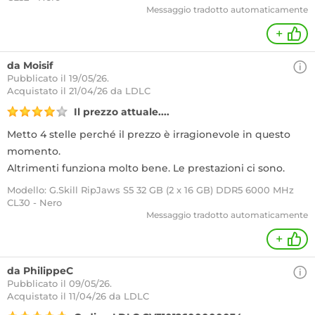
Messaggio tradotto automaticamente
+
da Moisif
Pubblicato il 19/05/26.
Acquistato
il 21/04/26 da LDLC
Il prezzo attuale....
Metto 4 stelle perché il prezzo è irragionevole in questo
momento.
Altrimenti funziona molto bene. Le prestazioni ci sono.
Modello: G.Skill RipJaws S5 32 GB (2 x 16 GB) DDR5 6000 MHz
CL30 - Nero
Messaggio tradotto automaticamente
+
da PhilippeC
Pubblicato il 09/05/26.
Acquistato
il 11/04/26 da LDLC