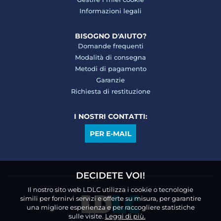
Informazioni legali
BISOGNO D'AIUTO?
Domande frequenti
Modalità di consegna
Metodi di pagamento
Garanzie
Richiesta di restituzione
I NOSTRI CONTATTI:
PER E-MAIL
DECIDETE VOI!
Il nostro sito web LDLC utilizza i cookie o tecnologie
simili per fornirvi servizi e offerte su misura, per garantire
una migliore esperienza e per raccogliere statistiche
sulle visite.
Leggi di più.