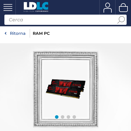
Ritorna
RAM PC