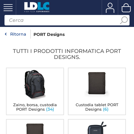
Ritorna
PORT Designs
TUTTI I PRODOTTI INFORMATICA PORT
DESIGNS.
Zaino, borsa, custodia
Custodia tablet PORT
(34)
(6)
PORT Designs
Designs