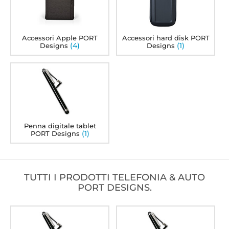
Accessori Apple PORT
Accessori hard disk PORT
(4)
(1)
Designs
Designs
Penna digitale tablet
(1)
PORT Designs
TUTTI I PRODOTTI TELEFONIA & AUTO
PORT DESIGNS.