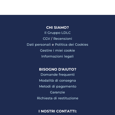
CHI SIAMO?
Il Gruppo LDLC
CGV
/
Recensioni
Dati personali
e
Politica dei Cookies
Gestire i miei cookie
Informazioni legali
BISOGNO D'AIUTO?
Domande frequenti
Modalità di consegna
Metodi di pagamento
Garanzie
Richiesta di restituzione
I NOSTRI CONTATTI: