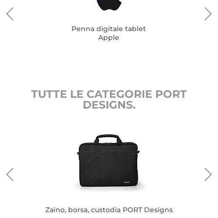
Penna digitale tablet
Apple
TUTTE LE CATEGORIE PORT
DESIGNS.
Zaino, borsa, custodia PORT Designs