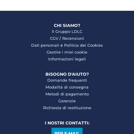
CHI SIAMO?
Il Gruppo LDLC
CGV
/
Recensioni
Dati personali
e
Politica dei Cookies
Gestire i miei cookie
Informazioni legali
BISOGNO D'AIUTO?
Domande frequenti
Modalità di consegna
Metodi di pagamento
Garanzie
Richiesta di restituzione
I NOSTRI CONTATTI:
PER E-MAIL