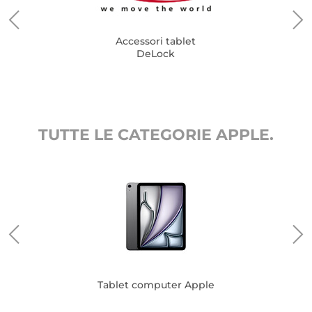
Accessori tablet
DeLock
TUTTE LE CATEGORIE APPLE.
Tablet computer Apple