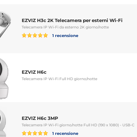
EZVIZ H3c 2K Telecamera per esterni Wi-Fi
Telecamera IP Wi-Fi da esterno 2K giorno/notte
1 recensione
EZVIZ H6c
Telecamera IP Wi-Fi Full HD giorno/notte
EZVIZ H6c 3MP
Telecamera IP Wi-Fi giorno/notte Full HD (190 x 1080) - USB-C
1 recensione