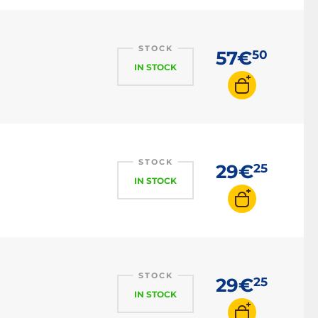
STOCK
57€
50
IN STOCK
STOCK
29€
25
IN STOCK
STOCK
29€
25
IN STOCK