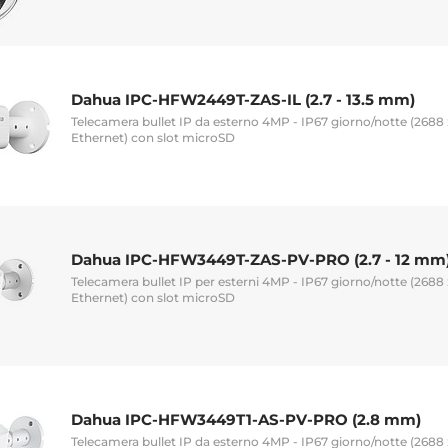
Dahua IPC-HFW2449T-ZAS-IL (2.7 - 13.5 mm)
Telecamera bullet IP da esterno 4MP - IP67 giorno/notte (2688 
Ethernet) con slot microSD
Dahua IPC-HFW3449T-ZAS-PV-PRO (2.7 - 12 mm
Telecamera bullet IP per esterni 4MP - IP67 giorno/notte (2688 
Ethernet) con slot microSD
Dahua IPC-HFW3449T1-AS-PV-PRO (2.8 mm)
Telecamera bullet IP da esterno 4MP - IP67 giorno/notte (2688 