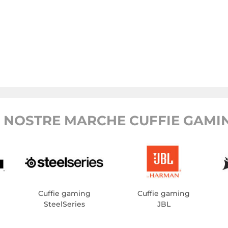
 NOSTRE MARCHE CUFFIE GAMI
Cuffie gaming
Cuffie gaming
SteelSeries
JBL