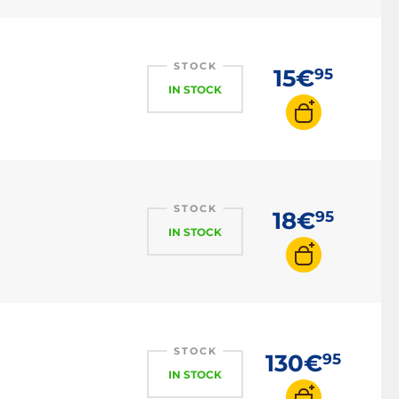
STOCK
15€
95
IN STOCK
STOCK
18€
95
IN STOCK
STOCK
130€
95
IN STOCK